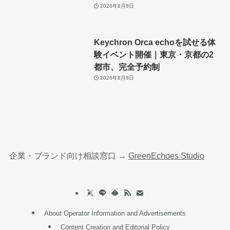
2026年8月8日
Keychron Orca echoを試せる体
験イベント開催｜東京・京都の2
都市、完全予約制
2026年8月8日
企業・ブランド向け相談窓口 →
GreenEchoes Studio
About Operator Information and Advertisements
Content Creation and Editorial Policy