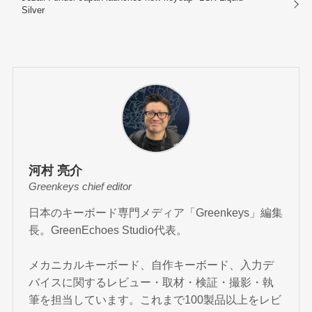
Silver
河村 亮介
Greenkeys chief editor
日本のキーボード専門メディア「Greenkeys」編集
長。GreenEchoes Studio代表。
メカニカルキーボード、自作キーボード、入力デ
バイスに関するレビュー・取材・検証・撮影・執
筆を担当しています。これまで100製品以上をレビ