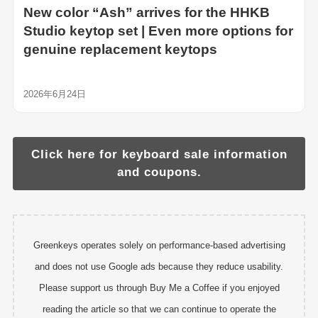
New color “Ash” arrives for the HHKB
Studio keytop set | Even more options for
genuine replacement keytops
2026年6月24日
Click here for keyboard sale information
and coupons.
Greenkeys operates solely on performance-based advertising
and does not use Google ads because they reduce usability.
Please support us through Buy Me a Coffee if you enjoyed
reading the article so that we can continue to operate the