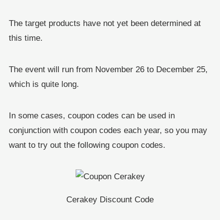
The target products have not yet been determined at
this time.
The event will run from November 26 to December 25,
which is quite long.
In some cases, coupon codes can be used in
conjunction with coupon codes each year, so you may
want to try out the following coupon codes.
Cerakey Discount Code