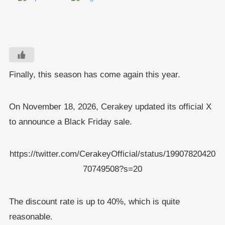
Finally, this season has come again this year.
On November 18, 2026, Cerakey updated its official X
to announce a Black Friday sale.
https://twitter.com/CerakeyOfficial/status/19907820420
70749508?s=20
The discount rate is up to 40%, which is quite
reasonable.