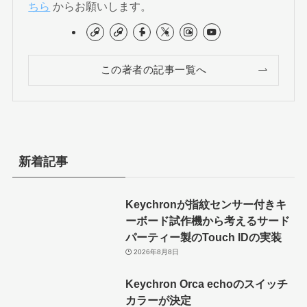
ちら
からお願いします。
この著者の記事一覧へ
新着記事
Keychronが指紋センサー付きキ
ーボード試作機から考えるサード
パーティー製のTouch IDの実装
2026年8月8日
Keychron Orca echoのスイッチ
カラーが決定