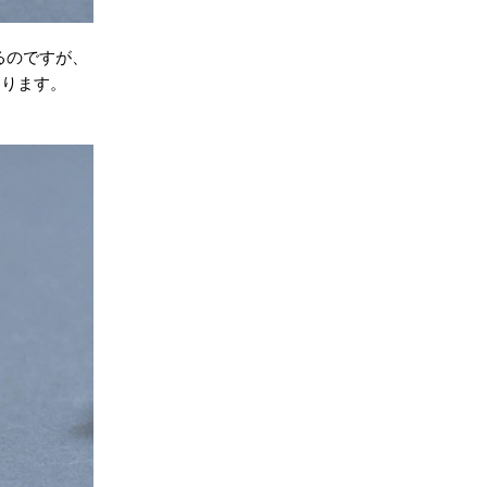
るのですが、
あります。