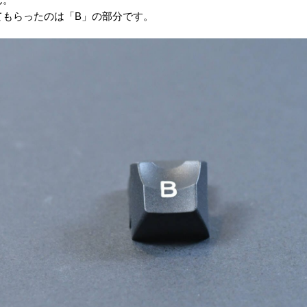
てもらったのは「B」の部分です。