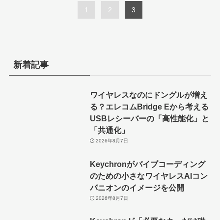
1
2
3
新着記事
ワイヤレスなのにドングルが増え
る？エレコムBridge Eから考える
USBレシーバーの「高性能化」と
「共通化」
2026年8月7日
Keychronがバイブコーディング
のための小さなワイヤレスAIコン
パニオンのイメージを公開
2026年8月7日