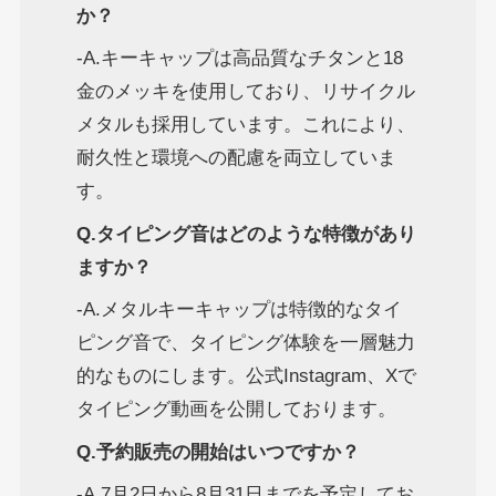
か？
-A.キーキャップは高品質なチタンと18
金のメッキを使用しており、リサイクル
メタルも採用しています。これにより、
耐久性と環境への配慮を両立していま
す。
Q.タイピング音はどのような特徴があり
ますか？
-A.メタルキーキャップは特徴的なタイ
ピング音で、タイピング体験を一層魅力
的なものにします。公式Instagram、Xで
タイピング動画を公開しております。
Q.予約販売の開始はいつですか？
-A.7月2日から8月31日までを予定してお