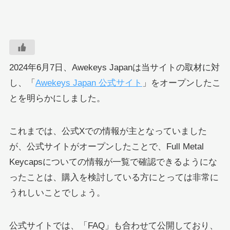
2024年6月7日、Awekeys Japanは当サイトの取材に対
し、「
Awekeys Japan 公式サイト
」をオープンしたこ
とを明らかにしました。
これまでは、公式Xでの情報が主となっていました
が、公式サイトがオープンしたことで、Full Metal
Keycapsについての情報が一覧で確認できるようにな
ったことは、購入を検討している方にとっては非常に
うれしいことでしょう。
公式サイトでは、「FAQ」も合わせて公開しており、