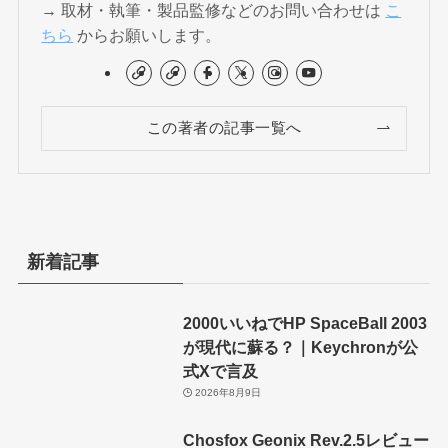
→ 取材・執筆・製品監修などのお問い合わせは
こ
ちら
からお願いします。
この著者の記事一覧へ
新着記事
2000いいねでHP SpaceBall 2003
が現代に蘇る？｜Keychronが公
式Xで言及
2026年8月9日
Chosfox Geonix Rev.2.5レビュー