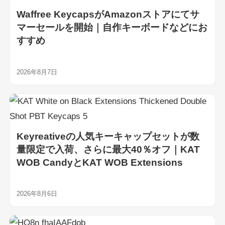
Waffree KeycapsがAmazonストアにてサ
マーセールを開始｜自作キーボードなどにお
すすめ
2026年8月7日
Keyreativeの人気キーキャップセットが数
量限定で入荷、さらに最大40％オフ｜KAT
WOB CandyとKAT WOB Extensions
2026年8月6日