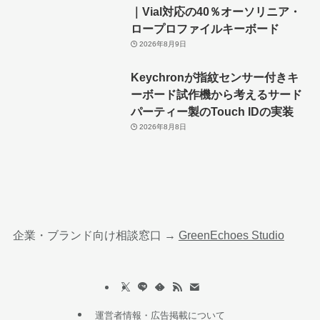
｜Vial対応の40％オーソリニア・
ロープロファイルキーボード
2026年8月9日
Keychronが指紋センサー付きキ
ーボード試作機から考えるサード
パーティー製のTouch IDの実装
2026年8月8日
企業・ブランド向け相談窓口 →
GreenEchoes Studio
運営者情報・広告掲載について