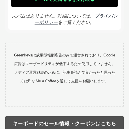
スパムはありません。詳細については、
プライバシ
ーポリシー
をご覧ください。
Greenkeysは成果型報酬広告のみで運営されており、Google
広告はユーザービリティが低下するため使用していません。
メディア運営継続のために、記事を読んで良かったと思った
方はBuy Me a Coffeeを通して支援をお願いします。
キーボードのセール情報・クーポンはこちら