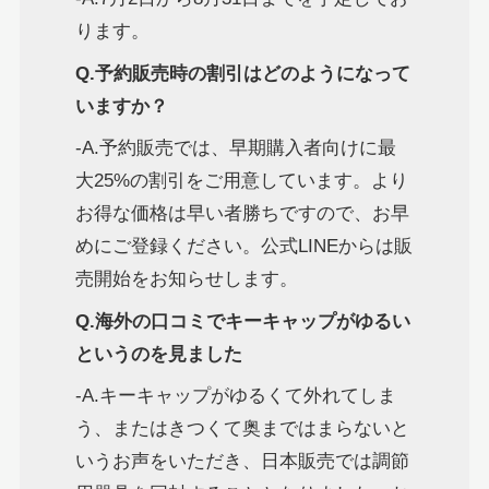
ります。
Q.予約販売時の割引はどのようになって
いますか？
-A.予約販売では、早期購入者向けに最
大25%の割引をご用意しています。より
お得な価格は早い者勝ちですので、お早
めにご登録ください。公式LINEからは販
売開始をお知らせします。
Q.海外の口コミでキーキャップがゆるい
というのを見ました
-A.キーキャップがゆるくて外れてしま
う、またはきつくて奥まではまらないと
いうお声をいただき、日本販売では調節