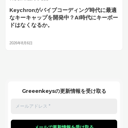
Keychronがバイブコーディング時代に最適
なキーキャップを開発中？AI時代にキーボー
ドはなくなるか。
2026年8月6日
Greeenkeysの更新情報を受け取る