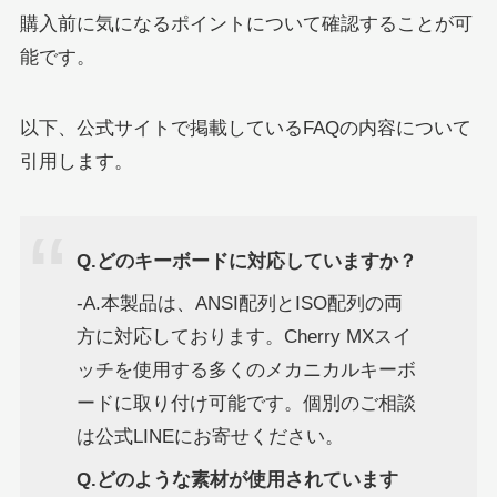
購入前に気になるポイントについて確認することが可
能です。
以下、公式サイトで掲載しているFAQの内容について
引用します。
Q.どのキーボードに対応していますか？
-A.本製品は、ANSI配列とISO配列の両
方に対応しております。Cherry MXスイ
ッチを使用する多くのメカニカルキーボ
ードに取り付け可能です。個別のご相談
は公式LINEにお寄せください。
Q.どのような素材が使用されています