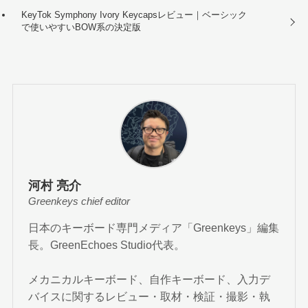
KeyTok Symphony Ivory Keycapsレビュー｜ベーシック
で使いやすいBOW系の決定版
河村 亮介
Greenkeys chief editor
日本のキーボード専門メディア「Greenkeys」編集
長。GreenEchoes Studio代表。
メカニカルキーボード、自作キーボード、入力デ
バイスに関するレビュー・取材・検証・撮影・執