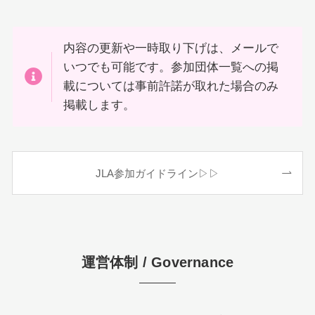
内容の更新や一時取り下げは、メールで
いつでも可能です。参加団体一覧への掲
載については事前許諾が取れた場合のみ
掲載します。
JLA参加ガイドライン▷▷
運営体制 / Governance