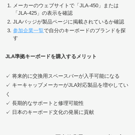
メーカーのウェブサイトで「JLA-450」または
「JLA-425」の表示を確認
JLAバッジが製品ページに掲載されているか確認
参加企業一覧
で自分のキーボードのブランドを探
す
JLA準拠キーボードを購入するメリット
✓ 将来的に交換用スペースバーが入手可能になる
✓ キーキャップメーカーがJLA対応製品を増やしてい
く
✓ 長期的なサポートと修理可能性
✓ 日本のキーボード文化の発展に貢献