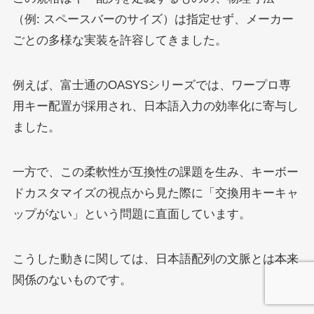
（例: スペースバーのサイズ）は指定せず、メーカー
ごとの多様な実装を許容してきました。
例えば、富士通のOASYSシリーズでは、ワープロ専
用キー配置が採用され、日本語入力の効率化に寄与し
ました。
一方で、この柔軟性が互換性の課題を生み、キーボー
ドカスタマイズの視点から見た際に「交換用キーキャ
ップがない」という問題に直面しています。
こうした動きに関しては、日本語配列の文脈とは本来
関係のないものです。