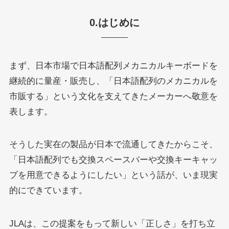
0.はじめに
まず、日本市場で日本語配列メカニカルキーボードを
継続的に量産・販売し、「日本語配列のメカニカルを
市販する」という文化を支えてきたメーカーへ敬意を
表します。
そうした実在の製品が日本で流通してきたからこそ、
「日本語配列でも交換スペースバーや交換キーキャッ
プを用意できるようにしたい」という話が、いま現実
的にできています。
JLAは、この提案をもって新しい「正しさ」を打ち立