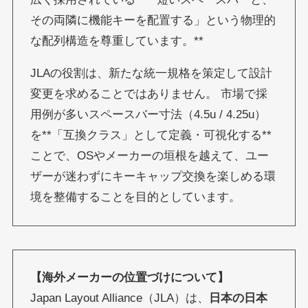
その両隣に機能キーを配置する」という物理的
な配列構造を尊重しています。**
JLAの役割は、新たな統一規格を策定して設計
変更を求めることではありません。 市場で採
用例が多いスペースバー寸法（4.5u / 4.25u）
を**「互換クラス」として定義・可視化する**
ことで、OSやメーカーの垣根を越えて、ユー
ザーが迷わずにキーキャップ交換を楽しめる環
境を整備することを目的としています。
【海外メーカーの位置づけについて】
Japan Layout Alliance（JLA）は、
日本の日本