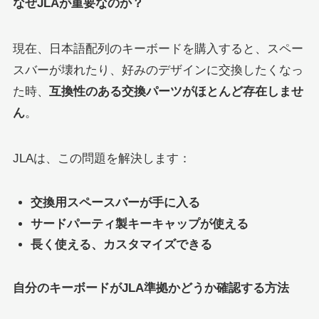
なぜJLAが重要なのか？
現在、日本語配列のキーボードを購入すると、スペー
スバーが壊れたり、好みのデザインに交換したくなっ
た時、
互換性のある交換パーツがほとんど存在しませ
ん
。
JLAは、この問題を解決します：
交換用スペースバーが手に入る
サードパーティ製キーキャップが使える
長く使える、カスタマイズできる
自分のキーボードがJLA準拠かどうか確認する方法