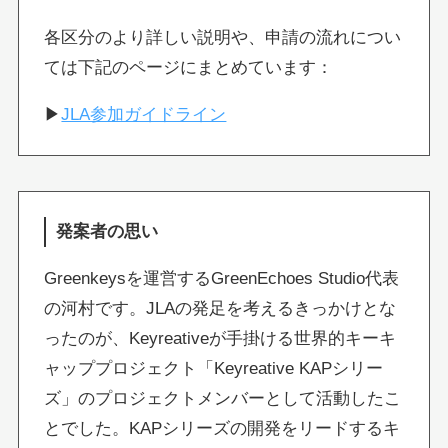
各区分のより詳しい説明や、申請の流れについ
ては下記のページにまとめています：
▶
JLA参加ガイドライン
発案者の思い
Greenkeysを運営するGreenEchoes Studio代表
の河村です。JLAの発足を考えるきっかけとな
ったのが、Keyreativeが手掛ける世界的キーキ
ャッププロジェクト「Keyreative KAPシリー
ズ」のプロジェクトメンバーとして活動したこ
とでした。KAPシリーズの開発をリードするキ