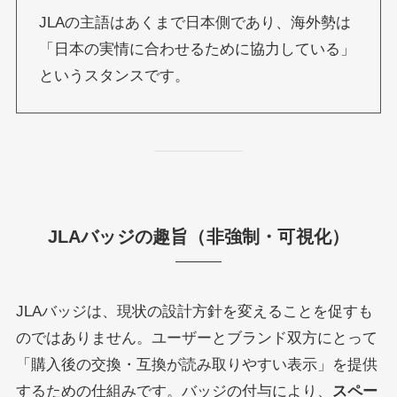
JLAの主語はあくまで日本側であり、海外勢は
「日本の実情に合わせるために協力している」
というスタンスです。
JLAバッジの趣旨（非強制・可視化）
JLAバッジは、現状の設計方針を変えることを促すも
のではありません。ユーザーとブランド双方にとって
「購入後の交換・互換が読み取りやすい表示」を提供
するための仕組みです。バッジの付与により、
スペー