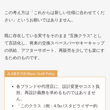
この考え方は「これからは新しい仕様に合わせてくだ
さい」というお願いではありません。
既に存在している実寸をそのまま “互換クラス” とし
て言語化し、将来の交換スペースバーやキーキャップ
の供給、アフターサポート、再販売を少しでも楽にす
るためのものです。
JLA基本方針/Basic Draft Policy
各ブランドや代理店に、設計変更やコスト負
担、再設計義務を求めるものではありませ
ん。
「このクラス（例：4.5u /スタビライザー約