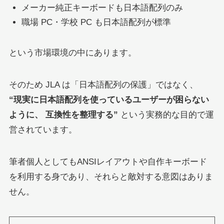
メーカー純正キーボードも日本語配列のみ
職場 PC・学校 PC も日本語配列が標準
という市場環境の中にあります。
そのため JLA は「日本語配列の保護」ではなく、
“現実に日本語配列を使っているユーザーが困らない
ように、 互換性を整理する”
という実務的な目的で運
営されています。
筆者個人としてもANSIレイアウトや自作キーボード
を利用する身であり、それらと敵対する意図はありま
せん。