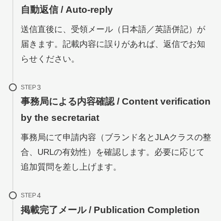
自動返信 / Auto-reply
送信直後に、受領メール（日本語／英語併記）が
届きます。記載内容に誤りがあれば、返信でお知
らせください。
STEP
事務局による内容確認 / Content verification
by the secretariat
事務局にて申請内容（ブランド名とJLAクラスの整
合、URLの有効性）を確認します。必要に応じて
追加質問を差し上げます。
STEP
掲載完了メール / Publication Completion