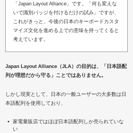
「Japan Layout Alliance」です。「何も変えな
いで識別バッジを付けるだけの試み」ですが、
これがきっと、今後の日本のキーボードカスタ
マイズ文化を進める上での意味を持ってくると
考えています。
Japan Layout Alliance（JLA）の目的は、「日本語配
列が理想だから守る」ことではありません。
しかし現実として、日本の一般ユーザーの大多数は日
本語配列を使用しており、
家電量販店ではほぼ日本語配列しか売られていな
い