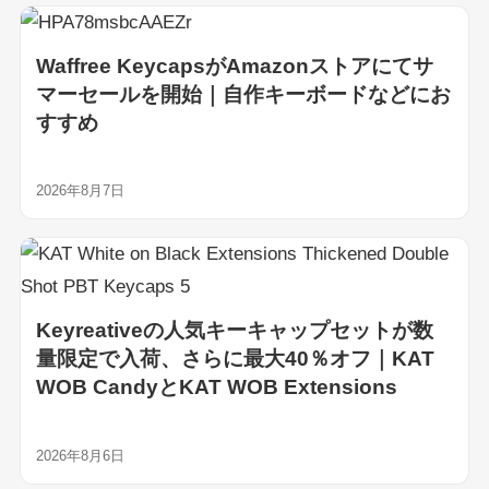
Waffree KeycapsがAmazonストアにてサ
マーセールを開始｜自作キーボードなどにお
すすめ
2026年8月7日
Keyreativeの人気キーキャップセットが数
量限定で入荷、さらに最大40％オフ｜KAT
WOB CandyとKAT WOB Extensions
2026年8月6日