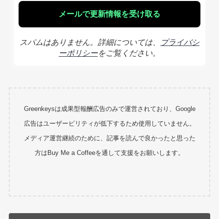
スパムはありません。詳細については、
プライバシ
ーポリシー
をご覧ください。
Greenkeysは成果型報酬広告のみで運営されており、Google
広告はユーザービリティが低下するため使用していません。
メディア運営継続のために、記事を読んで良かったと思った
方はBuy Me a Coffeeを通して支援をお願いします。