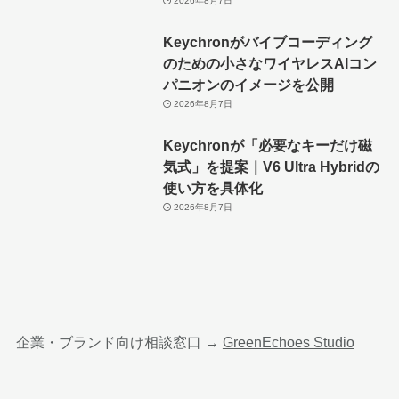
2026年8月7日
Keychronがバイブコーディング
のための小さなワイヤレスAIコン
パニオンのイメージを公開
2026年8月7日
Keychronが「必要なキーだけ磁
気式」を提案｜V6 Ultra Hybridの
使い方を具体化
2026年8月7日
企業・ブランド向け相談窓口 →
GreenEchoes Studio