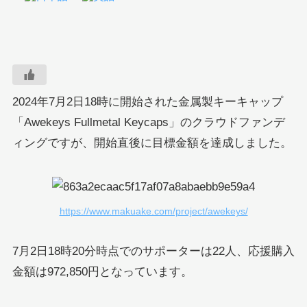
2024年7月2日18時に開始された金属製キーキャップ
「Awekeys Fullmetal Keycaps」のクラウドファンデ
ィングですが、開始直後に目標金額を達成しました。
https://www.makuake.com/project/awekeys/
7月2日18時20分時点でのサポーターは22人、応援購入
金額は972,850円となっています。