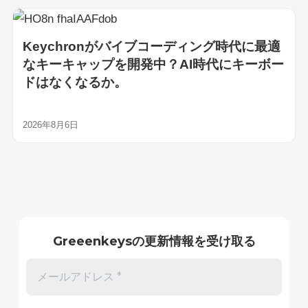
Keychronがバイブコーディング時代に最適
なキーキャップを開発中？AI時代にキーボー
ドはなくなるか。
2026年8月6日
Greeenkeysの更新情報を受け取る