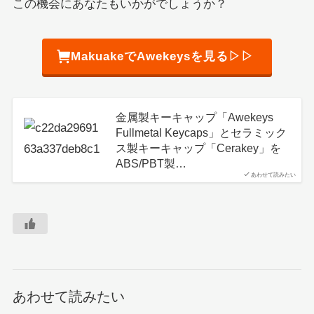
この機会にあなたもいかがでしょうか？
MakuakeでAwekeysを見る▷▷
金属製キーキャップ「Awekeys
Fullmetal Keycaps」とセラミック
ス製キーキャップ「Cerakey」を
ABS/PBT製…
あわせて読みたい
あわせて読みたい