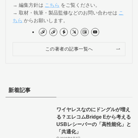
→ 編集方針は
こちら
をご覧ください。
→ 取材・執筆・製品監修などのお問い合わせは
こ
ちら
からお願いします。
この著者の記事一覧へ
新着記事
ワイヤレスなのにドングルが増え
る？エレコムBridge Eから考える
USBレシーバーの「高性能化」と
「共通化」