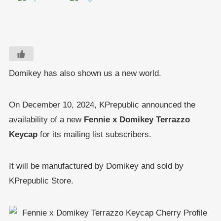
Domikey has also shown us a new world.
On December 10, 2024, KPrepublic announced the
availability of a new
Fennie x Domikey Terrazzo
Keycap
for its mailing list subscribers.
It will be manufactured by Domikey and sold by
KPrepublic Store.