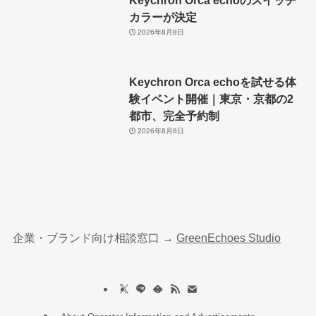
カラーが決定
2026年8月8日
Keychron Orca echoを試せる体
験イベント開催｜東京・京都の2
都市、完全予約制
2026年8月8日
企業・ブランド向け相談窓口 →
GreenEchoes Studio