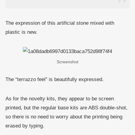
The expression of this artificial stone mixed with
plastic is new.
Screenshot
The “terrazzo feel” is beautifully expressed.
As for the novelty kits, they appear to be screen
printed, but the regular base kits are ABS double-shot,
so there is no need to worry about the printing being
erased by typing.