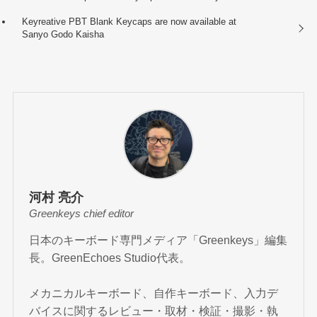
Keyreative PBT Blank Keycaps are now available at
Sanyo Godo Kaisha
河村 亮介
Greenkeys chief editor
日本のキーボード専門メディア「Greenkeys」編集
長。GreenEchoes Studio代表。
メカニカルキーボード、自作キーボード、入力デ
バイスに関するレビュー・取材・検証・撮影・執