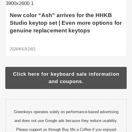
New color “Ash” arrives for the HHKB
Studio keytop set | Even more options for
genuine replacement keytops
2026年6月24日
Click here for keyboard sale information
and coupons.
Greenkeys operates solely on performance-based advertising
and does not use Google ads because they reduce usability.
Please support us through Buy Me a Coffee if you enjoyed