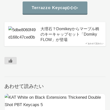
Terrazzo Keycap▷▷▷
大理石？Domikeyからマーブル柄
のキーキャップセット「Domiky
FLOW」が登場
あわせて読みたい
あわせて読みたい