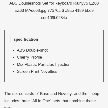
specification
ABS Double-shot
Cherry Profile
Mix Plastic Particles Injection
Screen Print Novelties
The set consists of Base and Novelty, and the lineup
includes three “All in One” sets that combine these