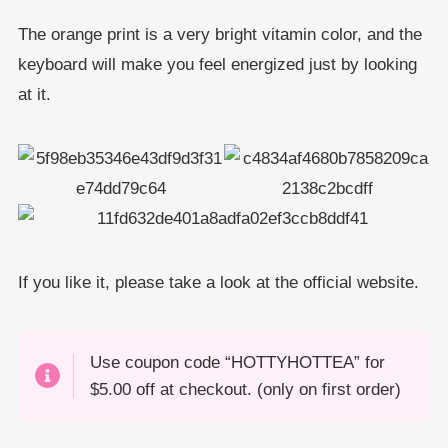
The orange print is a very bright vitamin color, and the
keyboard will make you feel energized just by looking
at it.
If you like it, please take a look at the official website.
Use coupon code “HOTTYHOTTEA” for
$5.00 off at checkout. (only on first order)