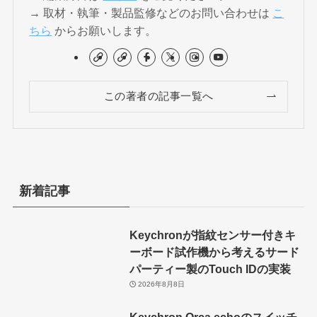
→ 取材・執筆・製品監修などのお問い合わせは
こ
ちら
からお願いします。
この著者の記事一覧へ
新着記事
Keychronが指紋センサー付きキ
ーボード試作機から考えるサード
パーティー製のTouch IDの実装
2026年8月8日
Keychron Orca echoのスイッチ