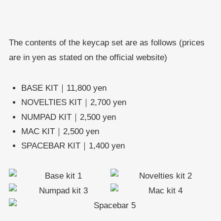
The contents of the keycap set are as follows (prices
are in yen as stated on the official website)
BASE KIT｜11,800 yen
NOVELTIES KIT｜2,700 yen
NUMPAD KIT｜2,500 yen
MAC KIT｜2,500 yen
SPACEBAR KIT｜1,400 yen