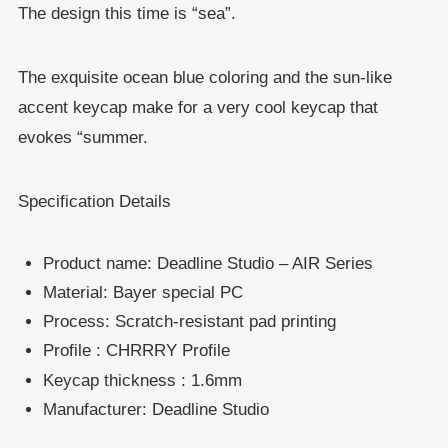
The design this time is “sea”.
The exquisite ocean blue coloring and the sun-like
accent keycap make for a very cool keycap that
evokes “summer.
Specification Details
Product name: Deadline Studio – AIR Series
Material: Bayer special PC
Process: Scratch-resistant pad printing
Profile : CHRRRY Profile
Keycap thickness : 1.6mm
Manufacturer: Deadline Studio