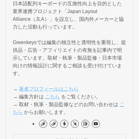
日本語配列キーボードの互換性向上を目的とした
業界連携プロジェクト「Japan Layout
Alliance（JLA）」を設立し、国内外メーカーと協
力した活動も行っています。
Greenkeysでは編集の独立性と透明性を重視し、提
供品・広告・アフィリエイトの有無を記事内で明
示しています。取材・執筆・製品監修・日本市場
向けの情報設計に関するご相談も受け付けていま
す。
→
著者プロフィールはこちら
→ 編集方針は
こちら
をご覧ください。
→ 取材・執筆・製品監修などのお問い合わせは
こ
ちら
からお願いします。