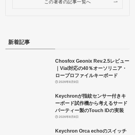
この著者の記事一覧へ
新着記事
Chosfox Geonix Rev.2.5レビュー
｜Vial対応の40％オーソリニア・
ロープロファイルキーボード
2026年8月9日
Keychronが指紋センサー付きキ
ーボード試作機から考えるサード
パーティー製のTouch IDの実装
2026年8月8日
Keychron Orca echoのスイッチ