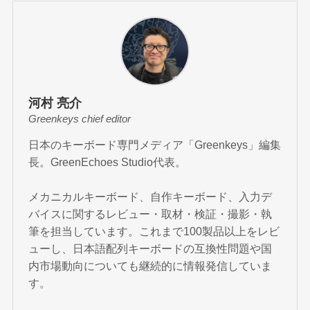
河村 亮介
Greenkeys chief editor
日本のキーボード専門メディア「Greenkeys」編集
長。GreenEchoes Studio代表。
メカニカルキーボード、自作キーボード、入力デ
バイスに関するレビュー・取材・検証・撮影・執
筆を担当しています。これまで100製品以上をレビ
ューし、日本語配列キーボードの互換性問題や国
内市場動向についても継続的に情報発信していま
す。