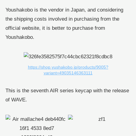
Youshakobo is the vendor in Japan, and considering
the shipping costs involved in purchasing from the
official website, it is better to purchase from
Youshakobo.
https://shop.yushakobo.jp/products/9005?
variant=49035146363111
This is the seventh AIR series keycap with the release
of WAVE.