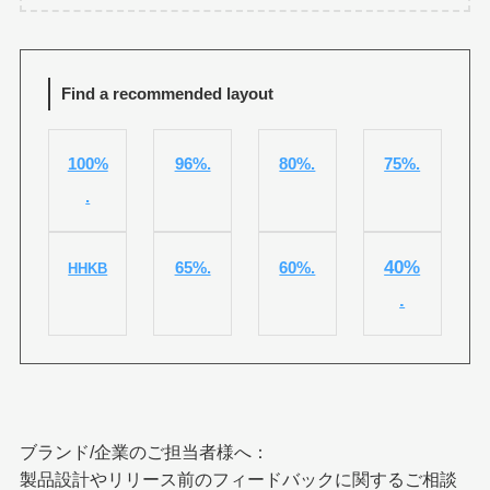
Find a recommended layout
100%
96%.
80%.
75%.
.
40%
65%.
60%.
HHKB
.
ブランド/企業のご担当者様へ：
製品設計やリリース前のフィードバックに関するご相談