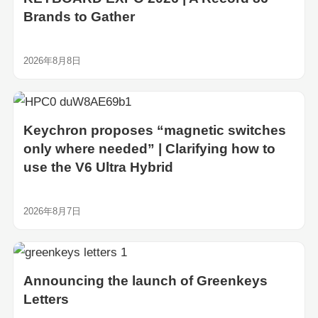
Brands to Gather
2026年8月8日
Keychron proposes “magnetic switches
only where needed” | Clarifying how to
use the V6 Ultra Hybrid
2026年8月7日
Announcing the launch of Greenkeys
Letters