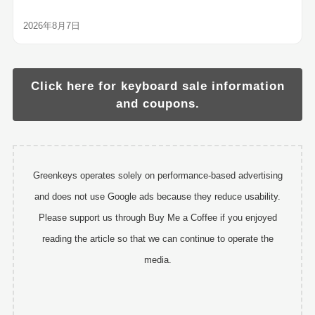
2026年8月7日
Click here for keyboard sale information
and coupons.
Greenkeys operates solely on performance-based advertising
and does not use Google ads because they reduce usability.
Please support us through Buy Me a Coffee if you enjoyed
reading the article so that we can continue to operate the
media.