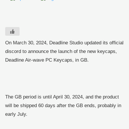
On March 30, 2024, Deadline Studio updated its official
discord to announce the launch of the new keycaps,
Deadline Air-wave PC Keycaps, in GB.
The GB period is until April 30, 2024, and the product
will be shipped 60 days after the GB ends, probably in
early July.