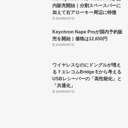
内販売開始｜分割スペースバーに
加えて右アローキー周辺に特徴
2026年8月7日
Keychron Nape Proが国内予約販
売を開始｜価格は12,650円
2026年8月7日
ワイヤレスなのにドングルが増え
る？エレコムBridge Eから考える
USBレシーバーの「高性能化」と
「共通化」
2026年8月7日