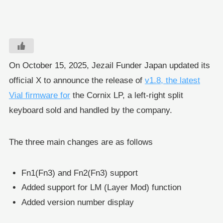
On October 15, 2025, Jezail Funder Japan updated its
official X to announce the release of
v1.8, the latest
Vial firmware for
the Cornix LP, a left-right split
keyboard sold and handled by the company.
The three main changes are as follows
Fn1(Fn3) and Fn2(Fn3) support
Added support for LM (Layer Mod) function
Added version number display