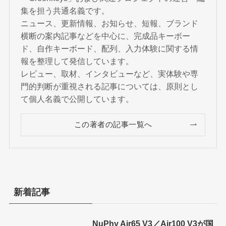
集を担う共通名義です。
ニュース、更新情報、お知らせ、短報、ブランド
横断の案内記事などを中心に、完成品キーボー
ド、自作キーボード、配列、入力体験に関する情
報を整理して発信しています。
レビュー、取材、インタビューなど、実体験や専
門的判断が重視される記事については、原則とし
て個人名義で公開しています。
この著者の記事一覧へ
新着記事
NuPhy Air65 V3／Air100 V3が国