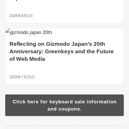
2026年8月1日
Reflecting on Gizmodo Japan’s 20th
Anniversary: Greenkeys and the Future
of Web Media
2026年7月31日
Click here for keyboard sale information
and coupons.