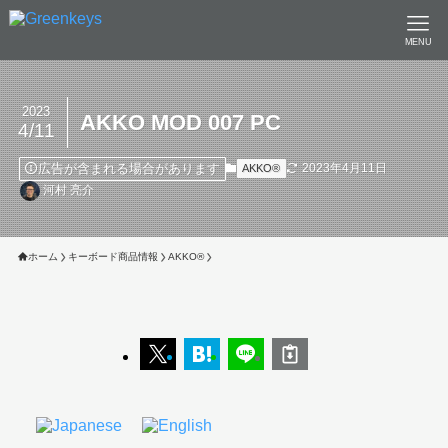
MENU
2023
AKKO MOD 007 PC
4/11
広告が含まれる場合があります
2023年4月11日
AKKO®︎
河村 亮介
ホーム
キーボード商品情報
AKKO®︎