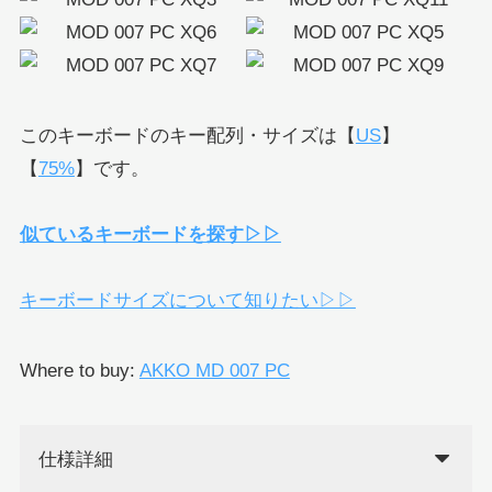
このキーボードのキー配列・サイズは【
US
】
【
75%
】です。
似ているキーボードを探す▷▷
キーボードサイズについて知りたい▷▷
Where to buy:
AKKO MD 007 PC
仕様詳細