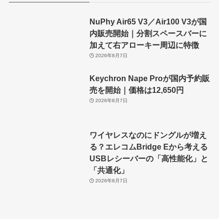
NuPhy Air65 V3／Air100 V3が国
内販売開始｜分割スペースバーに
加えて右アローキー周辺に特徴
2026年8月7日
Keychron Nape Proが国内予約販
売を開始｜価格は12,650円
2026年8月7日
ワイヤレスなのにドングルが増え
る？エレコムBridge Eから考える
USBレシーバーの「高性能化」と
「共通化」
2026年8月7日