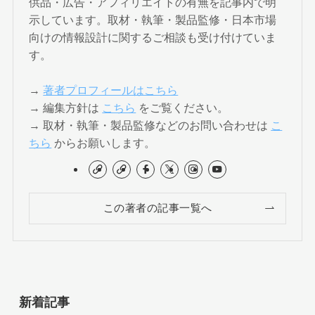
供品・広告・アフィリエイトの有無を記事内で明
示しています。取材・執筆・製品監修・日本市場
向けの情報設計に関するご相談も受け付けていま
す。
→
著者プロフィールはこちら
→ 編集方針は
こちら
をご覧ください。
→ 取材・執筆・製品監修などのお問い合わせは
こ
ちら
からお願いします。
この著者の記事一覧へ
新着記事