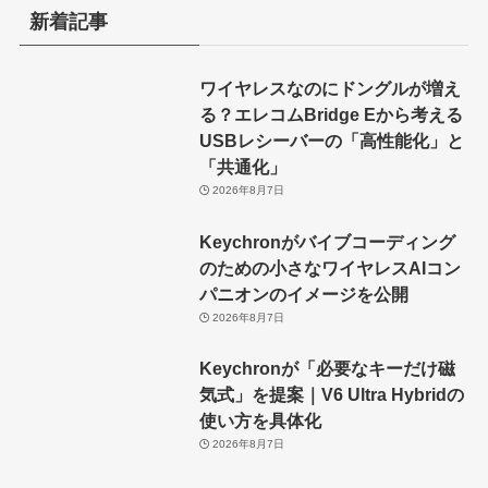
新着記事
ワイヤレスなのにドングルが増え
る？エレコムBridge Eから考える
USBレシーバーの「高性能化」と
「共通化」
2026年8月7日
Keychronがバイブコーディング
のための小さなワイヤレスAIコン
パニオンのイメージを公開
2026年8月7日
Keychronが「必要なキーだけ磁
気式」を提案｜V6 Ultra Hybridの
使い方を具体化
2026年8月7日