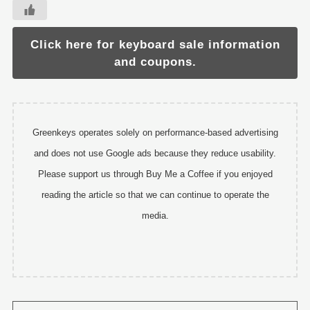
Click here for keyboard sale information
and coupons.
Greenkeys operates solely on performance-based advertising
and does not use Google ads because they reduce usability.
Please support us through Buy Me a Coffee if you enjoyed
reading the article so that we can continue to operate the
media.