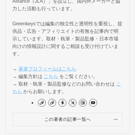
Alliance（JLA）」を設立し、国内外メーカーと協
力した活動も行っています。
Greenkeysでは編集の独立性と透明性を重視し、提
供品・広告・アフィリエイトの有無を記事内で明
示しています。取材・執筆・製品監修・日本市場
向けの情報設計に関するご相談も受け付けていま
す。
→
著者プロフィールはこちら
→ 編集方針は
こちら
をご覧ください。
→ 取材・執筆・製品監修などのお問い合わせは
こ
ちら
からお願いします。
この著者の記事一覧へ