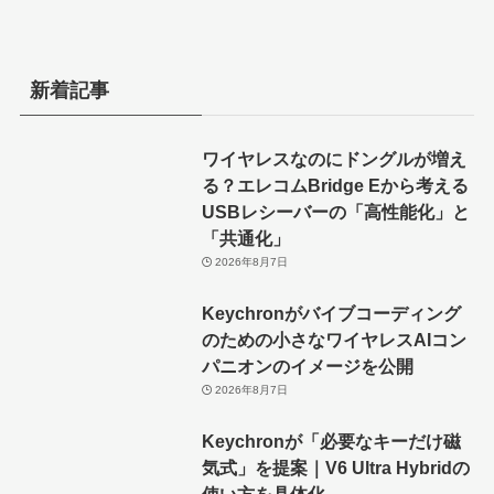
新着記事
ワイヤレスなのにドングルが増え
る？エレコムBridge Eから考える
USBレシーバーの「高性能化」と
「共通化」
2026年8月7日
Keychronがバイブコーディング
のための小さなワイヤレスAIコン
パニオンのイメージを公開
2026年8月7日
Keychronが「必要なキーだけ磁
気式」を提案｜V6 Ultra Hybridの