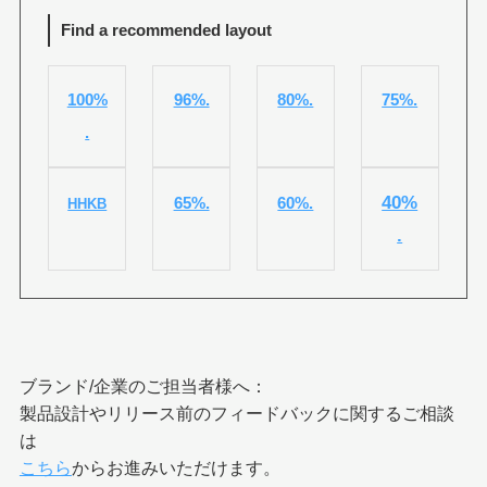
Find a recommended layout
100%
96%.
80%.
75%.
.
40%
65%.
60%.
HHKB
.
ブランド/企業のご担当者様へ：
製品設計やリリース前のフィードバックに関するご相談
は
こちら
からお進みいただけます。