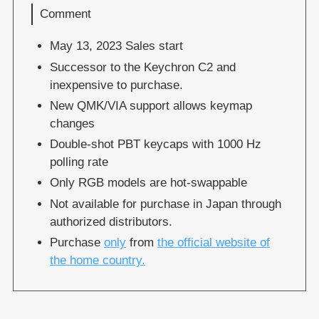
Comment
May 13, 2023 Sales start
Successor to the Keychron C2 and
inexpensive to purchase.
New QMK/VIA support allows keymap
changes
Double-shot PBT keycaps with 1000 Hz
polling rate
Only RGB models are hot-swappable
Not available for purchase in Japan through
authorized distributors.
Purchase
only
from
the official website of
the home country.