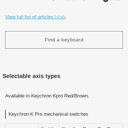
View full list of articles ▷▷▷
Find a keyboard
Selectable axis types
Available in Keychron Kpro Red/Brown.
Keychron K Pro mechanical switches