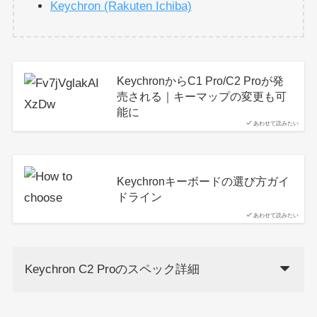
Keychron (Rakuten Ichiba)
KeychronからC1 Pro/C2 Proが発
売される｜キーマップの変更も可
能に
あわせて読みたい
Keychronキーボードの選び方ガイ
ドライン
あわせて読みたい
Keychron C2 Proのスペック詳細