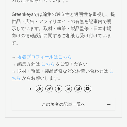
力した活動も行っています。
Greenkeysでは編集の独立性と透明性を重視し、提
供品・広告・アフィリエイトの有無を記事内で明
示しています。取材・執筆・製品監修・日本市場
向けの情報設計に関するご相談も受け付けていま
す。
→
著者プロフィールはこちら
→ 編集方針は
こちら
をご覧ください。
→ 取材・執筆・製品監修などのお問い合わせは
こ
ちら
からお願いします。
この著者の記事一覧へ