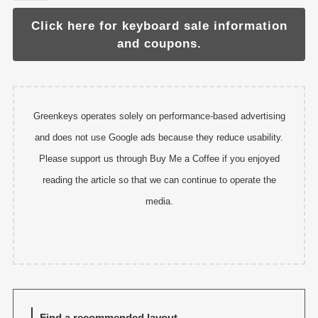
Click here for keyboard sale information
and coupons.
Greenkeys operates solely on performance-based advertising
and does not use Google ads because they reduce usability.
Please support us through Buy Me a Coffee if you enjoyed
reading the article so that we can continue to operate the
media.
Find a recommended layout