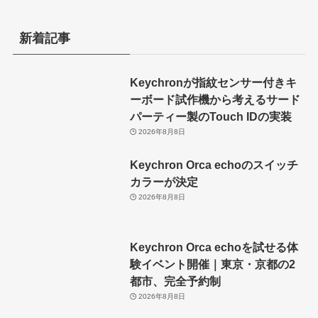
新着記事
Keychronが指紋センサー付きキ
ーボード試作機から考えるサード
パーティー製のTouch IDの実装
2026年8月8日
Keychron Orca echoのスイッチ
カラーが決定
2026年8月8日
Keychron Orca echoを試せる体
験イベント開催｜東京・京都の2
都市、完全予約制
2026年8月8日