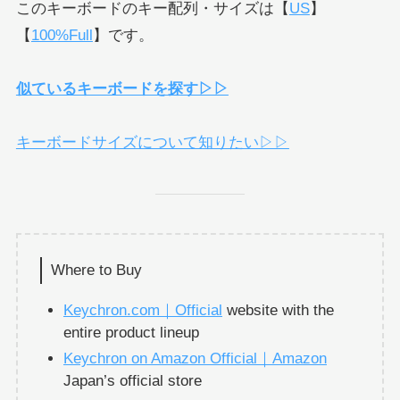
このキーボードのキー配列・サイズは【
US
】
【
100%Full
】です。
似ているキーボードを探す▷▷
キーボードサイズについて知りたい▷▷
Where to Buy
Keychron.com｜Official
website with the
entire product lineup
Keychron on Amazon Official｜Amazon
Japan’s official store