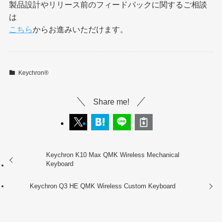
製品設計やリリース前のフィードバックに関するご相談
は
こちら
からお進みいただけます。
Keychron®︎
Share me!
Keychron K10 Max QMK Wireless Mechanical
Keyboard
Keychron Q3 HE QMK Wireless Custom Keyboard