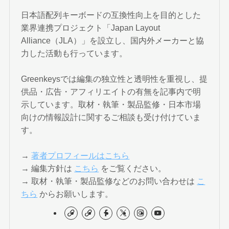
日本語配列キーボードの互換性向上を目的とした
業界連携プロジェクト「Japan Layout
Alliance（JLA）」を設立し、国内外メーカーと協
力した活動も行っています。
Greenkeysでは編集の独立性と透明性を重視し、提
供品・広告・アフィリエイトの有無を記事内で明
示しています。取材・執筆・製品監修・日本市場
向けの情報設計に関するご相談も受け付けていま
す。
→
著者プロフィールはこちら
→ 編集方針は
こちら
をご覧ください。
→ 取材・執筆・製品監修などのお問い合わせは
こ
ちら
からお願いします。