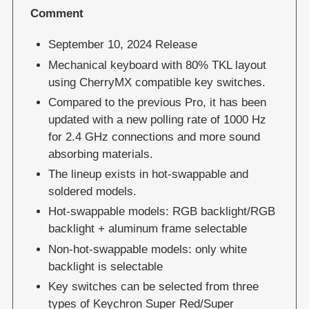
Comment
September 10, 2024 Release
Mechanical keyboard with 80% TKL layout
using CherryMX compatible key switches.
Compared to the previous Pro, it has been
updated with a new polling rate of 1000 Hz
for 2.4 GHz connections and more sound
absorbing materials.
The lineup exists in hot-swappable and
soldered models.
Hot-swappable models: RGB backlight/RGB
backlight + aluminum frame selectable
Non-hot-swappable models: only white
backlight is selectable
Key switches can be selected from three
types of Keychron Super Red/Super