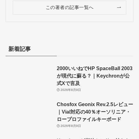
この著者の記事一覧へ
新着記事
2000いいねでHP SpaceBall 2003
が現代に蘇る？｜Keychronが公
式Xで言及
2026年8月9日
Chosfox Geonix Rev.2.5レビュー
｜Vial対応の40％オーソリニア・
ロープロファイルキーボード
2026年8月9日