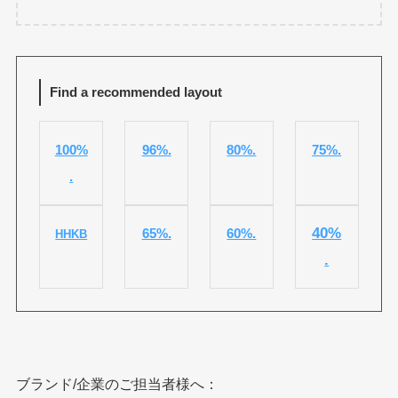
Find a recommended layout
100%
96%.
80%.
75%.
.
40%
65%.
60%.
HHKB
.
ブランド/企業のご担当者様へ：