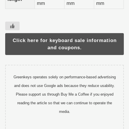
mm
mm
mm
Click here for keyboard sale information
and coupons.
Greenkeys operates solely on performance-based advertising
and does not use Google ads because they reduce usability.
Please support us through Buy Me a Coffee if you enjoyed
reading the article so that we can continue to operate the
media.