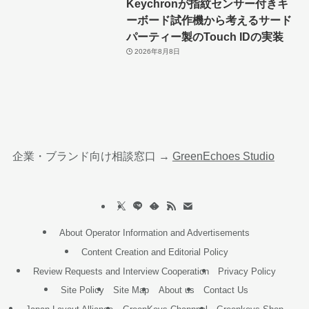
Keychronが指紋センサー付きキ
ーボード試作機から考えるサード
パーティー製のTouch IDの実装
2026年8月8日
企業・ブランド向け相談窓口 →
GreenEchoes Studio
About Operator Information and Advertisements
Content Creation and Editorial Policy
Review Requests and Interview Cooperation
Privacy Policy
Site Policy
Site Map
About us
Contact Us