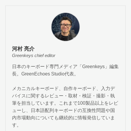
河村 亮介
Greenkeys chief editor
日本のキーボード専門メディア「Greenkeys」編集
長。GreenEchoes Studio代表。
メカニカルキーボード、自作キーボード、入力デ
バイスに関するレビュー・取材・検証・撮影・執
筆を担当しています。これまで100製品以上をレビ
ューし、日本語配列キーボードの互換性問題や国
内市場動向についても継続的に情報発信していま
す。