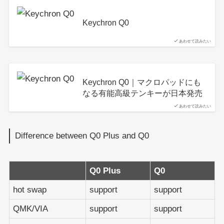
Keychron Q0
あわせて読みたい
Keychron Q0｜マクロパッドにも
なる有能高級テンキーが日本発売
あわせて読みたい
Difference between Q0 Plus and Q0
Q0 Plus
Q0
hot swap
support
support
QMK/VIA
support
support