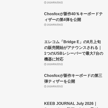
2026年8月6日
Chosfoxが新作40％キーボードテ
ィザーの第4弾を公開
2026年8月6日
エレコム「Bridge E」の8月上旬
の販売開始がアナウンスされる｜
1つのUSBレシーバーで最大7台の
機器に対応
2026年8月5日
Chosfoxが新作キーボードの第三
弾ティザーを公開
2026年8月5日
KEEB JOURNAL July 2026｜