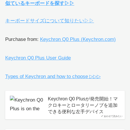
似ているキーボードを探す▷▷
キーボードサイズについて知りたい▷▷
Purchase from:
Keychron Q0 Plus (Keychron.com)
Keychron Q0 Plus User Guide
Types of Keychron and how to choose ▷▷▷
Keychron Q0 Plusが発売開始！マ
クロキーとロータリーノブを追加
できる便利な左手デバイス
あわせて読みたい