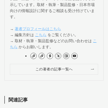
示しています。取材・執筆・製品監修・日本市場
向けの情報設計に関するご相談も受け付けていま
す。
→
著者プロフィールはこちら
→ 編集方針は
こちら
をご覧ください。
→ 取材・執筆・製品監修などのお問い合わせは
こ
ちら
からお願いします。
この著者の記事一覧へ
関連記事