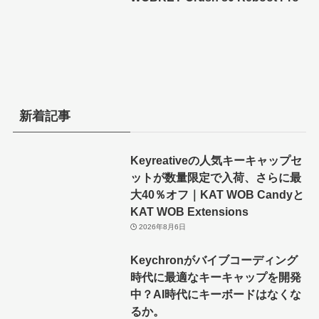
新着記事
Keyreativeの人気キーキャップセ
ットが数量限定で入荷、さらに最
大40％オフ｜KAT WOB Candyと
KAT WOB Extensions
2026年8月6日
Keychronがバイブコーディング
時代に最適なキーキャップを開発
中？AI時代にキーボードはなくな
るか。