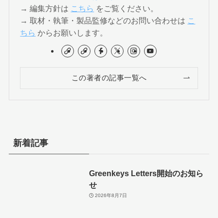
→ 編集方針は
こちら
をご覧ください。
→ 取材・執筆・製品監修などのお問い合わせは
こ
ちら
からお願いします。
この著者の記事一覧へ
新着記事
Greenkeys Letters開始のお知ら
せ
2026年8月7日