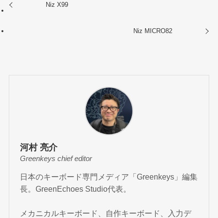
Niz X99
Niz MICRO82
河村 亮介
Greenkeys chief editor
日本のキーボード専門メディア「Greenkeys」編集
長。GreenEchoes Studio代表。
メカニカルキーボード、自作キーボード、入力デ