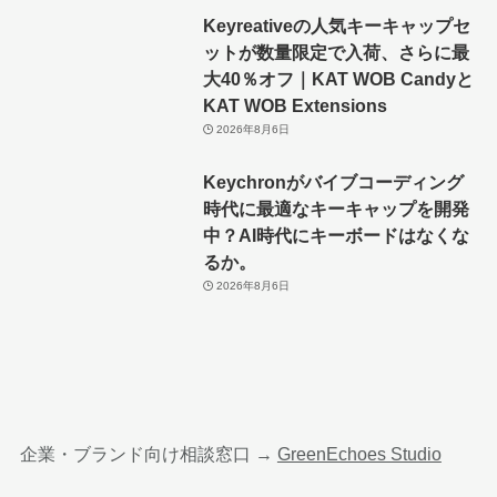
Keyreativeの人気キーキャップセ
ットが数量限定で入荷、さらに最
大40％オフ｜KAT WOB Candyと
KAT WOB Extensions
2026年8月6日
Keychronがバイブコーディング
時代に最適なキーキャップを開発
中？AI時代にキーボードはなくな
るか。
2026年8月6日
企業・ブランド向け相談窓口 →
GreenEchoes Studio