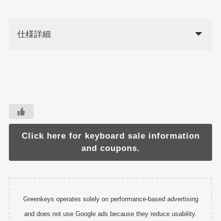
仕様詳細
Click here for keyboard sale information
and coupons.
Greenkeys operates solely on performance-based advertising
and does not use Google ads because they reduce usability.