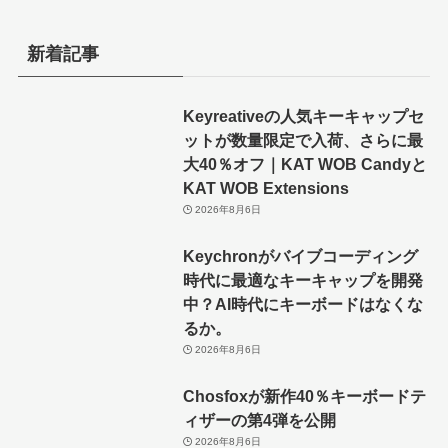
新着記事
Keyreativeの人気キーキャップセ
ットが数量限定で入荷、さらに最
大40％オフ｜KAT WOB Candyと
KAT WOB Extensions
2026年8月6日
Keychronがバイブコーディング
時代に最適なキーキャップを開発
中？AI時代にキーボードはなくな
るか。
2026年8月6日
Chosfoxが新作40％キーボードテ
ィザーの第4弾を公開
2026年8月6日