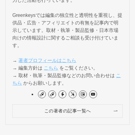
Greenkeysでは編集の独立性と透明性を重視し、提
供品・広告・アフィリエイトの有無を記事内で明
示しています。取材・執筆・製品監修・日本市場
向けの情報設計に関するご相談も受け付けていま
す。
→
著者プロフィールはこちら
→ 編集方針は
こちら
をご覧ください。
→ 取材・執筆・製品監修などのお問い合わせは
こ
ちら
からお願いします。
この著者の記事一覧へ