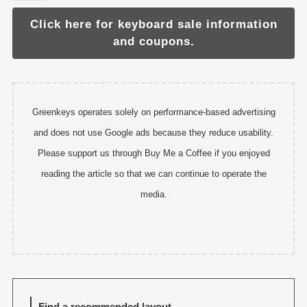
Click here for keyboard sale information
and coupons.
Greenkeys operates solely on performance-based advertising
and does not use Google ads because they reduce usability.
Please support us through Buy Me a Coffee if you enjoyed
reading the article so that we can continue to operate the
media.
Find a recommended layout