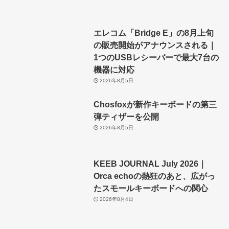
エレコム「Bridge E」の8月上旬
の販売開始がアナウンスされる｜
1つのUSBレシーバーで最大7台の
機器に対応
2026年8月5日
Chosfoxが新作キーボードの第三
弾ティザーを公開
2026年8月5日
KEEB JOURNAL July 2026｜
Orca echoの熱狂のあと、広がっ
たスモールキーボードへの関心
2026年8月4日