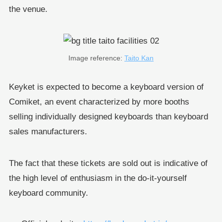
the venue.
Image reference:
Taito Kan
Keyket is expected to become a keyboard version of
Comiket, an event characterized by more booths
selling individually designed keyboards than keyboard
sales manufacturers.
The fact that these tickets are sold out is indicative of
the high level of enthusiasm in the do-it-yourself
keyboard community.