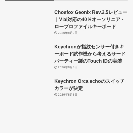
Chosfox Geonix Rev.2.5レビュー
｜Vial対応の40％オーソリニア・
ロープロファイルキーボード
2026年8月9日
Keychronが指紋センサー付きキ
ーボード試作機から考えるサード
パーティー製のTouch IDの実装
2026年8月8日
Keychron Orca echoのスイッチ
カラーが決定
2026年8月8日