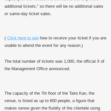
additional tickets,” so there will be no additional sales
or same-day ticket sales.
(
Click here to see
how to receive your ticket if you are
unable to attend the event for any reason.)
The total number of tickets was 1,000, the official X of
the Management Office announced.
The capacity of the 7th floor of the Taito Kan, the
venue, is listed as up to 600 people, a figure that
makes sense given the fluidity of the clientele using