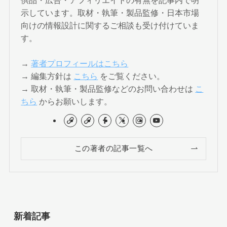
供品・広告・アフィリエイトの有無を記事内で明
示しています。取材・執筆・製品監修・日本市場
向けの情報設計に関するご相談も受け付けていま
す。
→
著者プロフィールはこちら
→ 編集方針は
こちら
をご覧ください。
→ 取材・執筆・製品監修などのお問い合わせは
こ
ちら
からお願いします。
この著者の記事一覧へ
新着記事