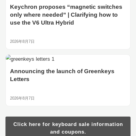
Keychron proposes “magnetic switches
only where needed” | Clarifying how to
use the V6 Ultra Hybrid
2026年8月7日
Announcing the launch of Greenkeys
Letters
2026年8月7日
Click here for keyboard sale information
and coupons.