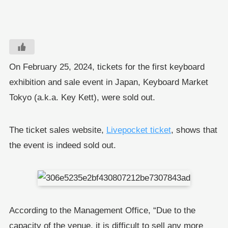
On February 25, 2024, tickets for the first keyboard
exhibition and sale event in Japan, Keyboard Market
Tokyo (a.k.a. Key Kett), were sold out.
The ticket sales website,
Livepocket ticket
, shows that
the event is indeed sold out.
According to the Management Office, “Due to the
capacity of the venue, it is difficult to sell any more