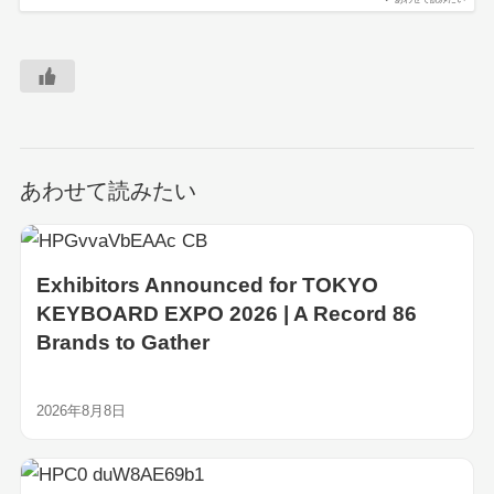
あわせて読みたい
Exhibitors Announced for TOKYO
KEYBOARD EXPO 2026 | A Record 86
Brands to Gather
2026年8月8日