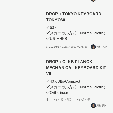
DROP + TOKYO KEYBOARD
TOKYO60
60%
メカニカル方式（Normal Profile）
US-HHKB
2023年1月31日
2023年2月7日
河村 亮介
DROP + OLKB PLANCK
MECHANICAL KEYBOARD KIT
V6
40%UltraCompact
メカニカル方式（Normal Profile）
Ortholinear
2022年11月17日
2023年1月13日
河村 亮介