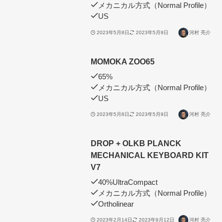
メカニカル方式（Normal Profile）
US
2023年5月8日
2023年5月9日
河村 亮介
MOMOKA ZOO65
65%
メカニカル方式（Normal Profile）
US
2023年5月8日
2023年5月9日
河村 亮介
DROP + OLKB PLANCK
MECHANICAL KEYBOARD KIT
V7
40%UltraCompact
メカニカル方式（Normal Profile）
Ortholinear
2023年2月14日
2023年9月12日
河村 亮介