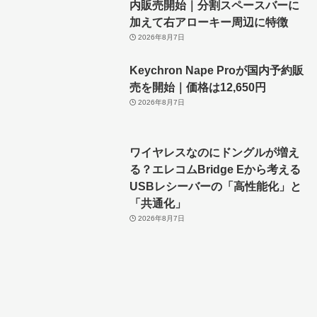
内販売開始｜分割スペースバーに
加えて右アローキー周辺に特徴
2026年8月7日
Keychron Nape Proが国内予約販
売を開始｜価格は12,650円
2026年8月7日
ワイヤレスなのにドングルが増え
る？エレコムBridge Eから考える
USBレシーバーの「高性能化」と
「共通化」
2026年8月7日