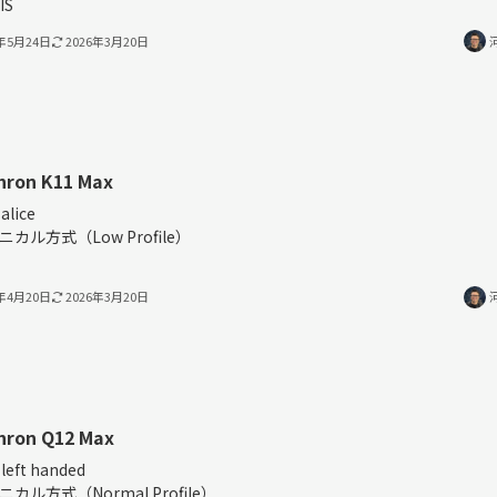
IS
4年5月24日
2026年3月20日
hron K11 Max
alice
ニカル方式（Low Profile）
4年4月20日
2026年3月20日
hron Q12 Max
left handed
ニカル方式（Normal Profile）