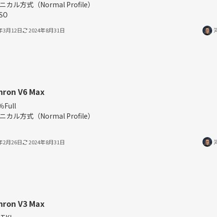
ニカル方式（Normal Profile）
ISO
4年3月12日
2024年8月31日
hron V6 Max
％Full
ニカル方式（Normal Profile）
4年2月26日
2024年8月31日
hron V3 Max