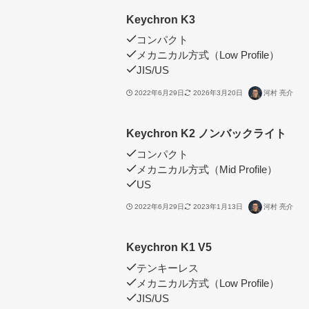
Keychron K3
コンパクト
メカニカル方式（Low Profile）
JIS/US
2022年6月29日
2026年3月20日
河村 亮介
Keychron K2 ノンバックライト
コンパクト
メカニカル方式（Mid Profile）
US
2022年6月29日
2023年1月13日
河村 亮介
Keychron K1 V5
テンキーレス
メカニカル方式（Low Profile）
JIS/US