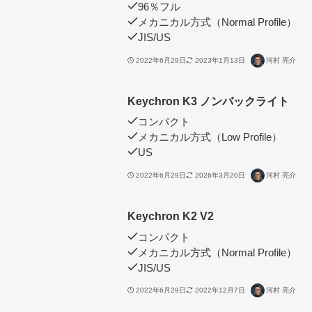
96％フル
メカニカル方式（Normal Profile）
JIS/US
2022年6月29日
2023年1月13日
河村 亮介
Keychron K3 ノンバックライト
コンパクト
メカニカル方式（Low Profile）
US
2022年6月29日
2026年3月20日
河村 亮介
Keychron K2 V2
コンパクト
メカニカル方式（Normal Profile）
JIS/US
2022年6月29日
2022年12月7日
河村 亮介