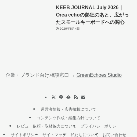
KEEB JOURNAL July 2026｜
Orca echoの熱狂のあと、広がっ
たスモールキーボードへの関心
2026年8月4日
企業・ブランド向け相談窓口 →
GreenEchoes Studio
運営者情報・広告掲載について
コンテンツ作成・編集方針について
レビュー依頼・取材協力について
プライバシーポリシー
サイトポリシー
サイトマップ
私たちについて
お問い合わせ