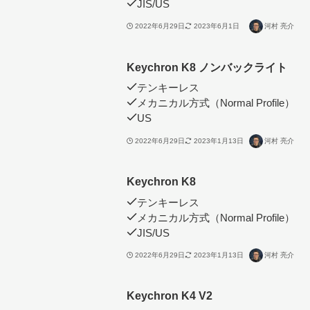
JIS/US
2022年6月29日
2023年6月1日
河村 亮介
Keychron K8 ノンバックライト
テンキーレス
メカニカル方式（Normal Profile）
US
2022年6月29日
2023年1月13日
河村 亮介
Keychron K8
テンキーレス
メカニカル方式（Normal Profile）
JIS/US
2022年6月29日
2023年1月13日
河村 亮介
Keychron K4 V2