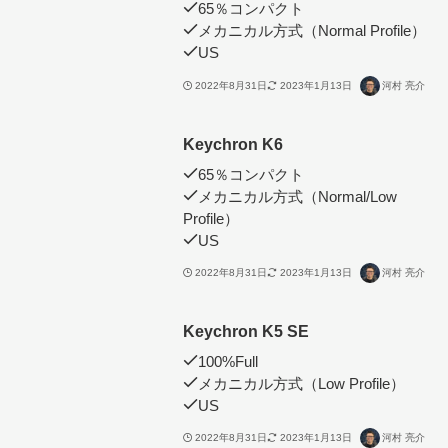
65％コンパクト
メカニカル方式（Normal Profile）
US
2022年8月31日
2023年1月13日
河村 亮介
Keychron K6
65％コンパクト
メカニカル方式（Normal/Low
Profile）
US
2022年8月31日
2023年1月13日
河村 亮介
Keychron K5 SE
100%Full
メカニカル方式（Low Profile）
US
2022年8月31日
2023年1月13日
河村 亮介