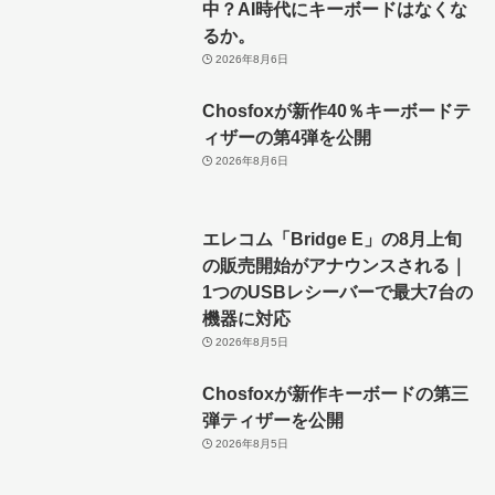
中？AI時代にキーボードはなくな
るか。
2026年8月6日
Chosfoxが新作40％キーボードテ
ィザーの第4弾を公開
2026年8月6日
エレコム「Bridge E」の8月上旬
の販売開始がアナウンスされる｜
1つのUSBレシーバーで最大7台の
機器に対応
2026年8月5日
Chosfoxが新作キーボードの第三
弾ティザーを公開
2026年8月5日