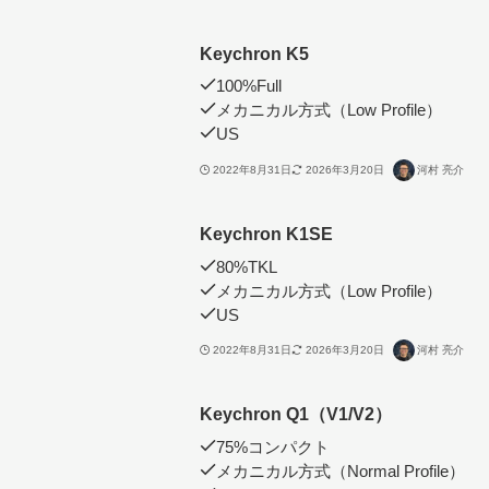
Keychron K5
100%Full
メカニカル方式（Low Profile）
US
2022年8月31日
2026年3月20日
河村 亮介
Keychron K1SE
80%TKL
メカニカル方式（Low Profile）
US
2022年8月31日
2026年3月20日
河村 亮介
Keychron Q1（V1/V2）
75%コンパクト
メカニカル方式（Normal Profile）