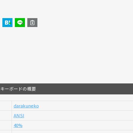
のキーボードの概要
darakuneko
ANSI
40%