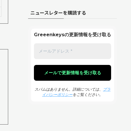
ニュースレターを購読する
Greeenkeysの更新情報を受け取る
スパムはありません。詳細については、
プラ
イバシーポリシー
をご覧ください。