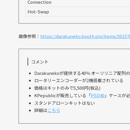
Connection
Hot-Swap
画像参照：
https://darakuneko.booth.pm/items/50237
コメント
Darakunekoが提供する40％ オーソリニア配
ロータリーエンコーダーが2機搭載されている
価格はキットのみで5,500円(税込)
KPepublicが販売している「
PSD40
」ケースが必要
スタンドアローンキットはない
詳細は
こちら