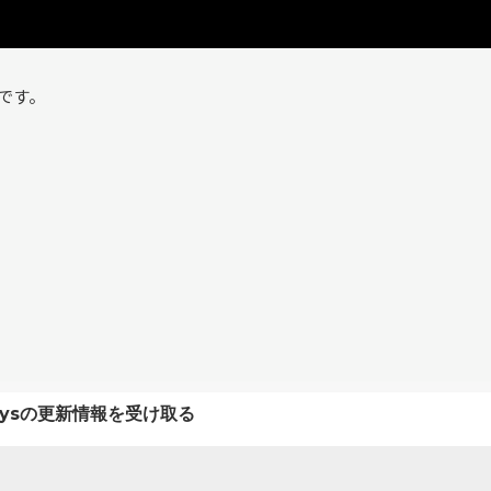
です。
keysの更新情報を受け取る