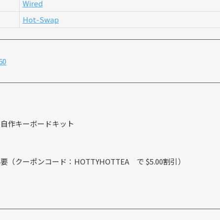
Wired
Hot-Swap
60
列の自作キーボードキット
（クーポンコード：HOTTYHOTTEA で $5.00割引）