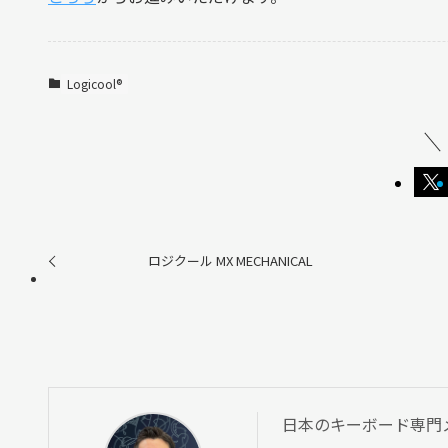
Logicool®︎
ロジクール MX MECHANICAL
日本のキーボード専門メディ