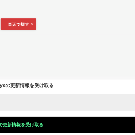
楽天で探す
keysの更新情報を受け取る