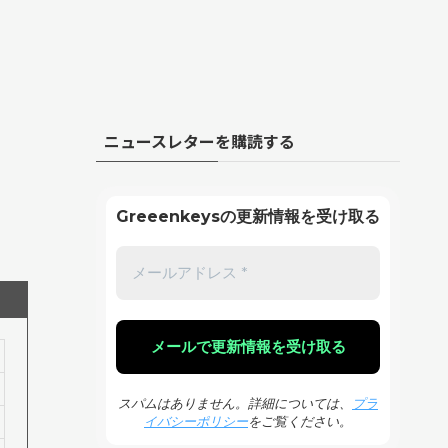
ニュースレターを購読する
Greeenkeysの更新情報を受け取る
スパムはありません。詳細については、
プラ
イバシーポリシー
をご覧ください。