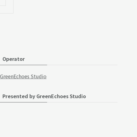
Operator
GreenEchoes Studio
Presented by GreenEchoes Studio