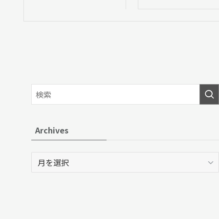
Archives
Archives