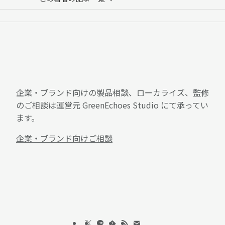
企業・ブランド向けの製品相談、ローカライズ、監修
のご相談は運営元 GreenEchoes Studio にて承ってい
ます。
企業・ブランド向けご相談