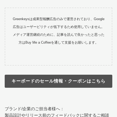
Greenkeysは成果型報酬広告のみで運営されており、Google
広告はユーザービリティが低下するため使用していません。
メディア運営継続のために、記事を読んで良かったと思った
方はBuy Me a Coffeeを通して支援をお願いします。
キーボードのセール情報・クーポンはこちら
ブランド/企業のご担当者様へ：
製品設計やリリース前のフィードバックに関するご相談