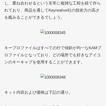
し、重ね合わせるという非常に複雑な工程を経て作ら
れており、商品を通してKeyreative社の技術力の高さ
を鑑みることができるでしょう。
キープロファイルはすべての行で傾斜が均一なKAMプ
ロファイルとなっており、どの場所でも好きなアイコ
ンのキーキャプを使用することができます。
キット内容および価格は下記の通り。