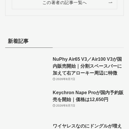
この著者の記事一覧へ
新着記事
NuPhy Air65 V3／Air100 V3が国
内販売開始｜分割スペースバーに
加えて右アローキー周辺に特徴
2026年8月7日
Keychron Nape Proが国内予約販
売を開始｜価格は12,650円
2026年8月7日
ワイヤレスなのにドングルが増え