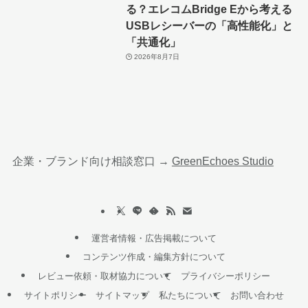
る？エレコムBridge Eから考える
USBレシーバーの「高性能化」と
「共通化」
2026年8月7日
企業・ブランド向け相談窓口 →
GreenEchoes Studio
運営者情報・広告掲載について
コンテンツ作成・編集方針について
レビュー依頼・取材協力について
プライバシーポリシー
サイトポリシー
サイトマップ
私たちについて
お問い合わせ