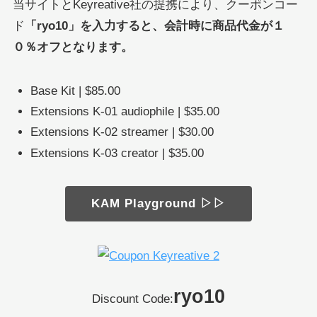
当サイトとKeyreative社の提携により、クーポンコー
ド
「ryo10」を入力すると、会計時に商品代金が１
０％オフとなります。
Base Kit | $85.00
Extensions K-01 audiophile | $35.00
Extensions K-02 streamer | $30.00
Extensions K-03 creator | $35.00
KAM Playground ▷▷
ryo10
Discount Code: