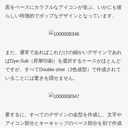
黒をベースにカラフルなアイコンが並ぶ、いかにも彼
らしい特徴的でポップなデザインとなっています。
また、通常であればこれだけの細かいデザインであれ
ばDye-Sub（昇華印刷）を選択するケースがほとんど
ですが、すべてDouble-shot（2色成型）で作成されて
いることには驚きを隠せません。
要するに、すべてのデザインの金型を作成し、文字や
アイコン部分とキーキャップのベース部分を別で作成