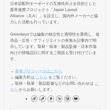
日本語配列キーボードの互換性向上を目的とした
業界連携プロジェクト「Japan Layout
Alliance（JLA）」を設立し、国内外メーカーと協
力した活動も行っています。
Greenkeysでは編集の独立性と透明性を重視し、提
供品・広告・アフィリエイトの有無を記事内で明
示しています。取材・執筆・製品監修・日本市場
向けの情報設計に関するご相談も受け付けていま
す。
→
著者プロフィールはこちら
→ 編集方針は
こちら
をご覧ください。
→ 取材・執筆・製品監修などのお問い合わせは
こ
ちら
からお願いします。