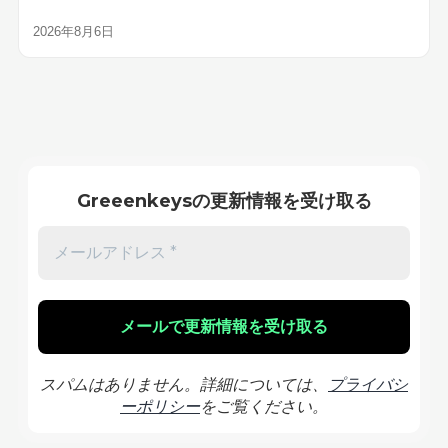
2026年8月6日
Greeenkeysの更新情報を受け取る
スパムはありません。詳細については、
プライバシ
ーポリシー
をご覧ください。