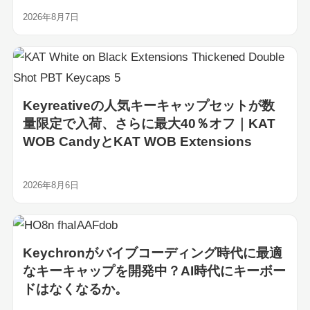
2026年8月7日
Keyreativeの人気キーキャップセットが数
量限定で入荷、さらに最大40％オフ｜KAT
WOB CandyとKAT WOB Extensions
2026年8月6日
Keychronがバイブコーディング時代に最適
なキーキャップを開発中？AI時代にキーボー
ドはなくなるか。