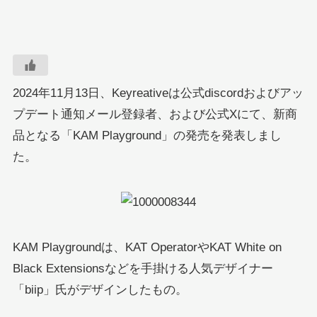
2024年11月13日、Keyreativeは公式discordおよびアッ
プデート通知メール登録者、および公式Xにて、新商
品となる「KAM Playground」の発売を発表しまし
た。
KAM Playgroundは、KAT OperatorやKAT White on
Black Extensionsなどを手掛ける人気デザイナー
「biip」氏がデザインしたもの。