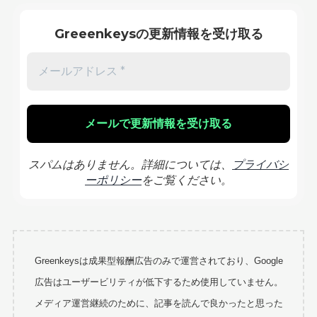
Greeenkeysの更新情報を受け取る
スパムはありません。詳細については、
プライバシ
ーポリシー
をご覧ください。
Greenkeysは成果型報酬広告のみで運営されており、Google
広告はユーザービリティが低下するため使用していません。
メディア運営継続のために、記事を読んで良かったと思った