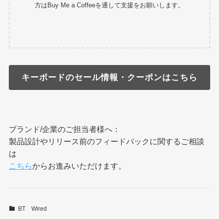
方はBuy Me a Coffeeを通して支援をお願いします。
キーボードのセール情報・クーポンはこちら
ブランド/企業のご担当者様へ：
製品設計やリリース前のフィードバックに関するご相談
は
こちら
からお進みいただけます。
BT
Wired