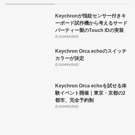
Keychronが指紋センサー付きキ
ーボード試作機から考えるサード
パーティー製のTouch IDの実装
2026年8月8日
Keychron Orca echoのスイッチ
カラーが決定
2026年8月8日
Keychron Orca echoを試せる体
験イベント開催｜東京・京都の2
都市、完全予約制
2026年8月8日