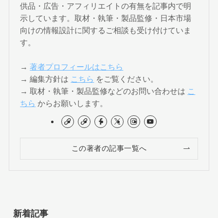
供品・広告・アフィリエイトの有無を記事内で明
示しています。取材・執筆・製品監修・日本市場
向けの情報設計に関するご相談も受け付けていま
す。
→
著者プロフィールはこちら
→ 編集方針は
こちら
をご覧ください。
→ 取材・執筆・製品監修などのお問い合わせは
こ
ちら
からお願いします。
この著者の記事一覧へ
新着記事