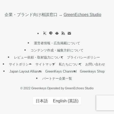
企業・ブランド向け相談窓口 →
GreenEchoes Studio
運営者情報・広告掲載について
コンテンツ作成・編集方針について
レビュー依頼・取材協力について
プライバシーポリシー
サイトポリシー
サイトマップ
私たちについて
お問い合わせ
Japan Layout Alliance
GreenKeys Channnel
Greenkeys Shop
パートナー企業一覧
©
2022 Greenkeys Operated by GreenEchoes Studio
日本語
English
(
英語
)