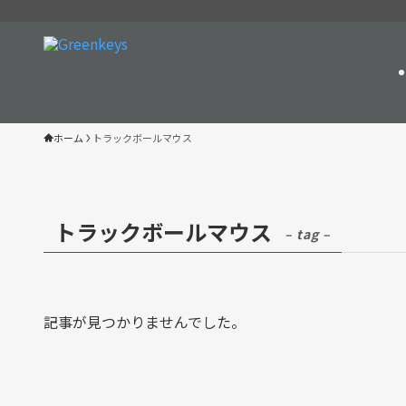
ホーム
トラックボールマウス
トラックボールマウス
– tag –
記事が見つかりませんでした。