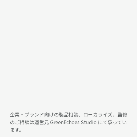
企業・ブランド向けの製品相談、ローカライズ、監修
のご相談は運営元 GreenEchoes Studio にて承ってい
ます。