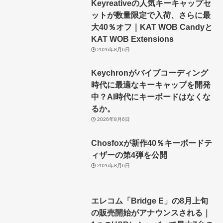
Keyreativeの人気キーキャップセ
ットが数量限定で入荷、さらに最
大40％オフ｜KAT WOB Candyと
KAT WOB Extensions
2026年8月6日
Keychronがバイブコーディング
時代に最適なキーキャップを開発
中？AI時代にキーボードはなくな
るか。
2026年8月6日
Chosfoxが新作40％キーボードテ
ィザーの第4弾を公開
2026年8月6日
エレコム「Bridge E」の8月上旬
の販売開始がアナウンスされる｜