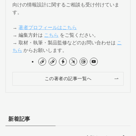
向けの情報設計に関するご相談も受け付けていま
す。
→
著者プロフィールはこちら
→ 編集方針は
こちら
をご覧ください。
→ 取材・執筆・製品監修などのお問い合わせは
こ
ちら
からお願いします。
この著者の記事一覧へ
新着記事