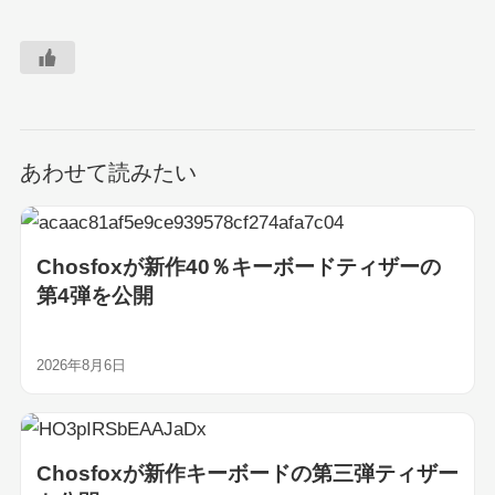
あわせて読みたい
Chosfoxが新作40％キーボードティザーの
第4弾を公開
2026年8月6日
Chosfoxが新作キーボードの第三弾ティザー