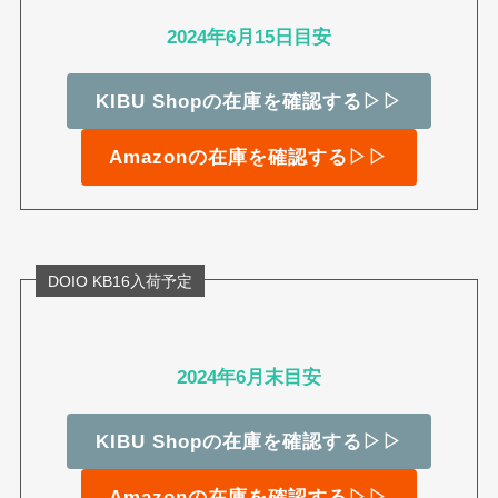
2024年6月15日目安
KIBU Shopの在庫を確認する▷▷
Amazonの在庫を確認する▷▷
DOIO KB16入荷予定
2024年6月末目安
KIBU Shopの在庫を確認する▷▷
Amazonの在庫を確認する▷▷