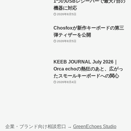
1つのUSBレシーバーで最大7台の
機器に対応
2026年8月5日
Chosfoxが新作キーボードの第三
弾ティザーを公開
2026年8月5日
KEEB JOURNAL July 2026｜
Orca echoの熱狂のあと、広がっ
たスモールキーボードへの関心
2026年8月4日
企業・ブランド向け相談窓口 →
GreenEchoes Studio