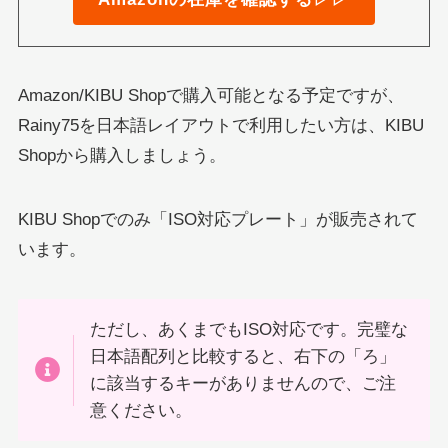
Amazon/KIBU Shopで購入可能となる予定ですが、
Rainy75を日本語レイアウトで利用したい方は、KIBU
Shopから購入しましょう。
KIBU Shopでのみ「ISO対応プレート」が販売されて
います。
ただし、あくまでもISO対応です。完璧な
日本語配列と比較すると、右下の「ろ」
に該当するキーがありませんので、ご注
意ください。