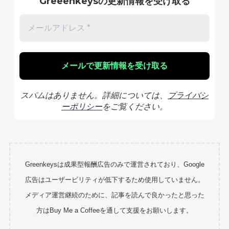
Greeenkeysの更新情報を受け取る
スパムはありません。詳細については、
プライバシ
ーポリシー
をご覧ください。
Greenkeysは成果型報酬広告のみで運営されており、Google
広告はユーザービリティが低下するため使用していません。
メディア運営継続のために、記事を読んで良かったと思った
方はBuy Me a Coffeeを通して支援をお願いします。