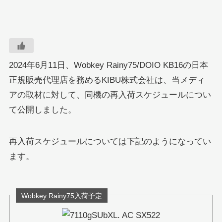
2024年6月11日、Wobkey Rainy75/DOIO KB16の日本
正規販売代理店を務めるKIBU株式会社は、当メディ
アの取材に対して、同機の再入荷スケジュールについ
て公開しました。
再入荷スケジュールについては下記のようになってい
ます。
Wobkey Rainy75入荷予定