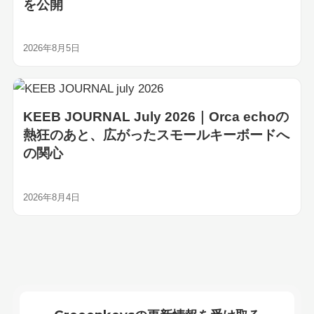
を公開
2026年8月5日
KEEB JOURNAL July 2026｜Orca echoの
熱狂のあと、広がったスモールキーボードへ
の関心
2026年8月4日