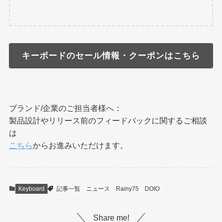
キーボードのセール情報・クーポンはこちら
ブランド/企業のご担当者様へ：
製品設計やリリース前のフィードバックに関するご相談
は
こちら
からお進みいただけます。
Keyboard
記事一覧
ニュース
Rainy75
DOIO
Share me!