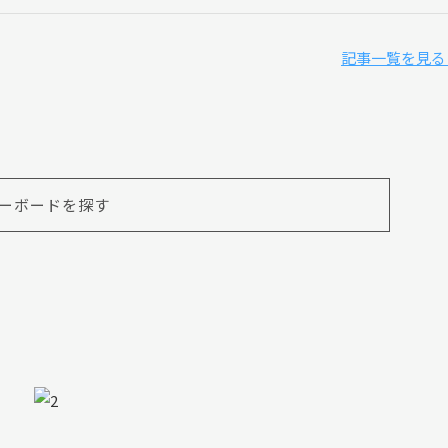
記事一覧を見る
ーボードを探す