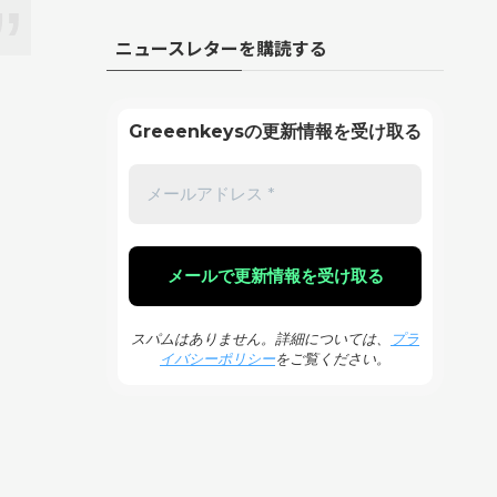
ニュースレターを購読する
Greeenkeysの更新情報を受け取る
スパムはありません。詳細については、
プラ
イバシーポリシー
をご覧ください。