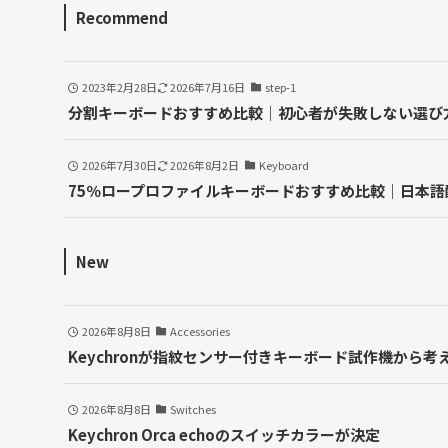
Recommend
2023年2月28日
2026年7月16日
step-1
分割キーボードおすすめ比較｜初心者が失敗しない選び
2026年7月30日
2026年8月2日
Keyboard
75％ロープロファイルキーボードおすすめ比較｜日本
New
2026年8月8日
Accessories
Keychronが指紋センサー付きキーボード試作機から考え
2026年8月8日
Switches
Keychron Orca echoのスイッチカラーが決定