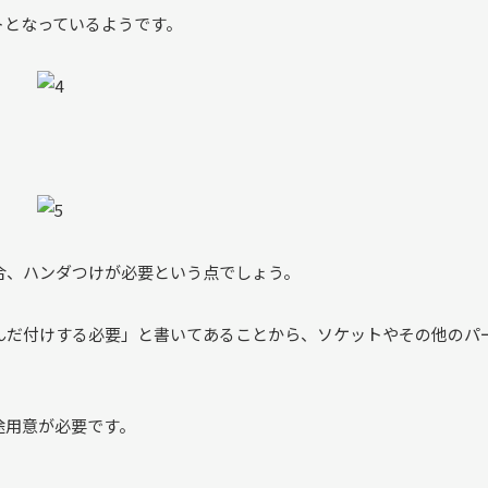
トとなっているようです。
合、ハンダつけが必要という点でしょう。
んだ付けする必要」と書いてあることから、ソケットやその他のパ
途用意が必要です。