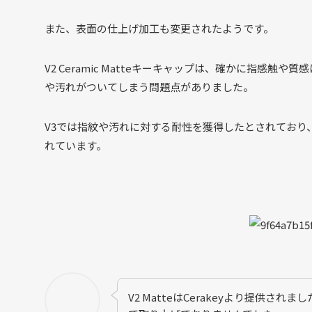
また、表面の仕上げ加工も変更されたようです。
V2 Ceramic Matteキーキャップは、確かに指感触
や汚れがついてしまう問題点がありました。
V3では指紋や汚れに対する耐性を獲得したとされており
れています。
V2 MatteはCerakeyより提供さ