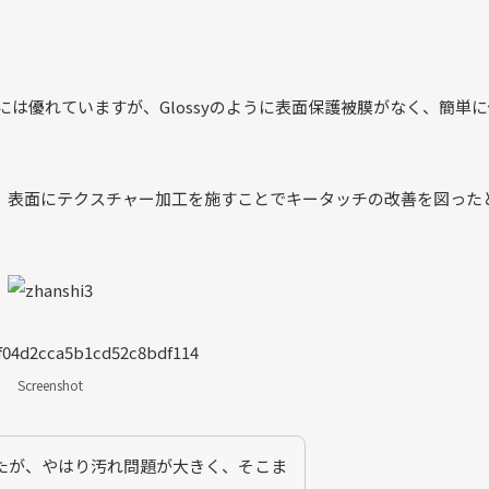
や質感には優れていますが、Glossyのように表面保護被膜がなく、簡単
、表面にテクスチャー加工を施すことでキータッチの改善を図った
Screenshot
れましたが、やはり汚れ問題が大きく、そこま