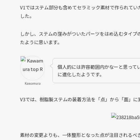
V1ではステム部分も含めてセラミック素材で作られてい
した。
しかし、ステムの窪みがついたパーツをはめ込むタイプ
たように思います。
個人的には許容範囲内かなーと思って
に進化したようです。
Kawamura
V3では、樹脂製ステムの装着方法を「点」から「面」に
素材の変更よりも、一体整形となった点が注目されるべ