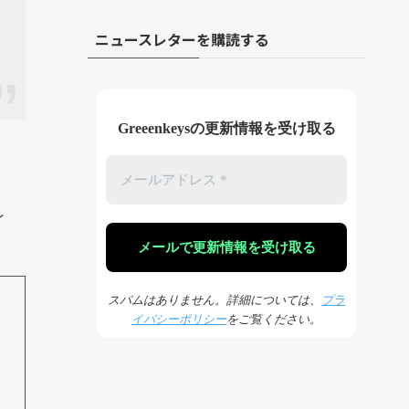
ニュースレターを購読する
Greeenkeysの更新情報を受け取る
し
スパムはありません。詳細については、
プラ
イバシーポリシー
をご覧ください。