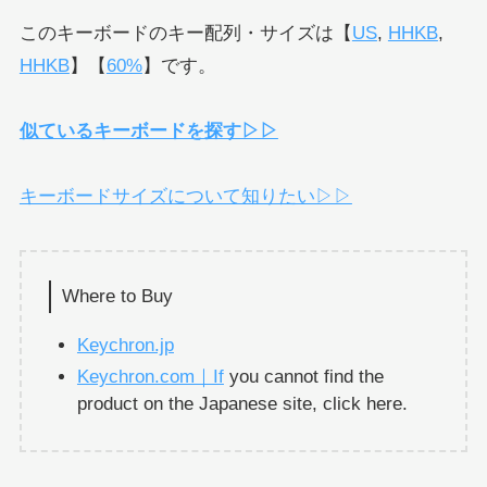
このキーボードのキー配列・サイズは【
US
,
HHKB
,
HHKB
】【
60%
】です。
似ているキーボードを探す▷▷
キーボードサイズについて知りたい▷▷
Where to Buy
Keychron.jp
Keychron.com｜If
you cannot find the
product on the Japanese site, click here.