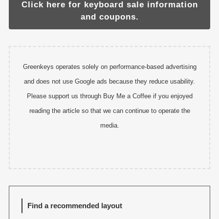
Click here for keyboard sale information
and coupons.
Greenkeys operates solely on performance-based advertising
and does not use Google ads because they reduce usability.
Please support us through Buy Me a Coffee if you enjoyed
reading the article so that we can continue to operate the
media.
Find a recommended layout