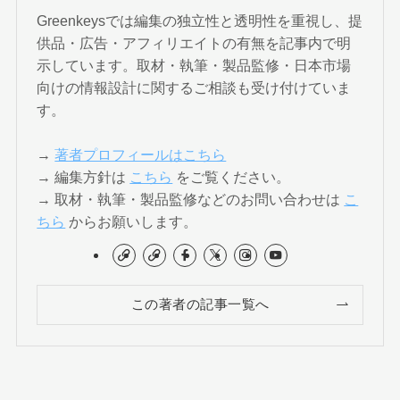
Greenkeysでは編集の独立性と透明性を重視し、提
供品・広告・アフィリエイトの有無を記事内で明
示しています。取材・執筆・製品監修・日本市場
向けの情報設計に関するご相談も受け付けていま
す。
→
著者プロフィールはこちら
→ 編集方針は
こちら
をご覧ください。
→ 取材・執筆・製品監修などのお問い合わせは
こ
ちら
からお願いします。
この著者の記事一覧へ