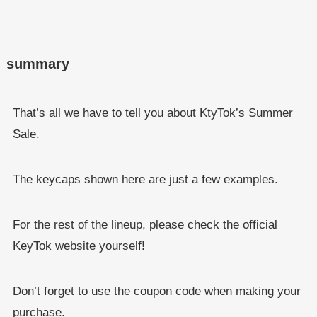
summary
That’s all we have to tell you about KtyTok’s Summer
Sale.
The keycaps shown here are just a few examples.
For the rest of the lineup, please check the official
KeyTok website yourself!
Don’t forget to use the coupon code when making your
purchase.