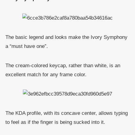
The basic legend and looks make the Ivory Symphony
a “must have one”.
The cream-colored keycap, rather than white, is an
excellent match for any frame color.
The KDA profile, with its concave center, allows typing
to feel as if the finger is being sucked into it.