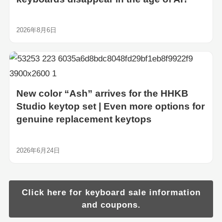
2026年8月6日
New color “Ash” arrives for the HHKB
Studio keytop set | Even more options for
genuine replacement keytops
2026年6月24日
Click here for keyboard sale information
and coupons.