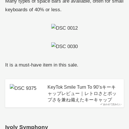
Many types of space bars are available, often for small
keyboards of 40% or less.
It is a must-have item in this sale.
KeyTok Smile Turn To 90’sキーキ
ャップレビュー｜レトロさとポッ
プさを兼ね備えたキーキャップ
あわせて読みたい
Ivoly Symphony