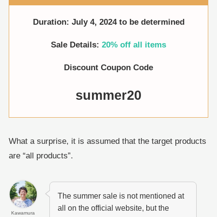
Duration: July 4, 2024 to be determined
Sale Details:
20% off all items
Discount Coupon Code
summer20
What a surprise, it is assumed that the target products
are “all products”.
The summer sale is not mentioned at
all on the official website, but the
Kawamura