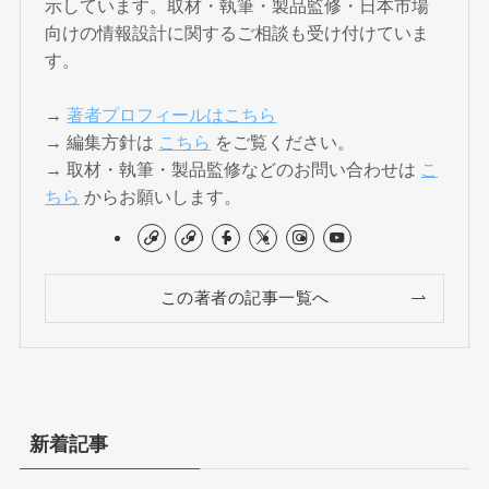
示しています。取材・執筆・製品監修・日本市場
向けの情報設計に関するご相談も受け付けていま
す。
→
著者プロフィールはこちら
→ 編集方針は
こちら
をご覧ください。
→ 取材・執筆・製品監修などのお問い合わせは
こ
ちら
からお願いします。
この著者の記事一覧へ
新着記事