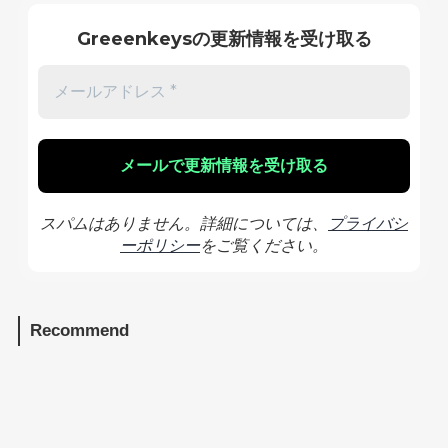
Greeenkeysの更新情報を受け取る
スパムはありません。詳細については、
プライバシ
ーポリシー
をご覧ください。
Recommend