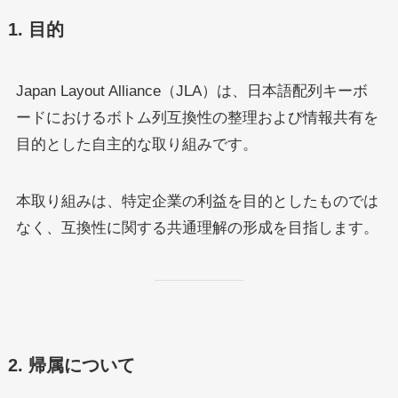
1. 目的
Japan Layout Alliance（JLA）は、日本語配列キーボ
ードにおけるボトム列互換性の整理および情報共有を
目的とした自主的な取り組みです。
本取り組みは、特定企業の利益を目的としたものでは
なく、互換性に関する共通理解の形成を目指します。
2. 帰属について