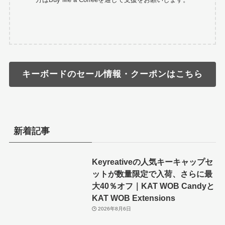
キーボードのセール情報・クーポンはこちら
新着記事
Keyreativeの人気キーキャップセ
ットが数量限定で入荷、さらに最
大40％オフ｜KAT WOB Candyと
KAT WOB Extensions
2026年8月6日