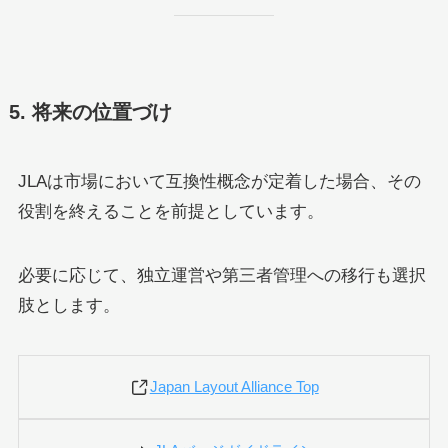
5. 将来の位置づけ
JLAは市場において互換性概念が定着した場合、その
役割を終えることを前提としています。
必要に応じて、独立運営や第三者管理への移行も選択
肢とします。
Japan Layout Alliance Top