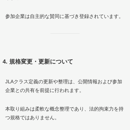
参加企業は自主的な賛同に基づき登録されています。
4. 規格変更・更新について
JLAクラス定義の更新や整理は、公開情報および参加
企業との共有を前提に行われます。
本取り組みは柔軟な概念整理であり、法的拘束力を持
つ規格ではありません。