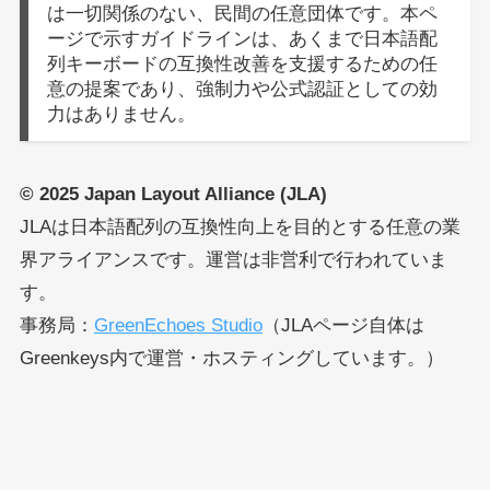
は一切関係のない、民間の任意団体です。本ペ
ージで示すガイドラインは、あくまで日本語配
列キーボードの互換性改善を支援するための任
意の提案であり、強制力や公式認証としての効
力はありません。
© 2025 Japan Layout Alliance (JLA)
JLAは日本語配列の互換性向上を目的とする任意の業
界アライアンスです。運営は非営利で行われていま
す。
事務局：
GreenEchoes Studio
（JLAページ自体は
Greenkeys内で運営・ホスティングしています。）