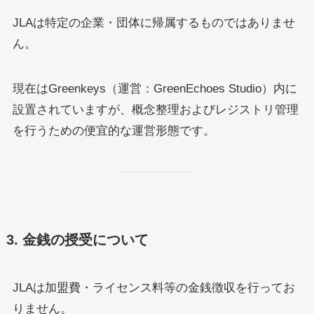
JLAは特定の企業・団体に帰属するものではありませ
ん。
現在はGreenkeys（運営：GreenEchoes Studio）内に
設置されていますが、概念整理およびレジストリ管理
を行うための便宜的な運営形態です。
3. 金銭の授受について
JLAは加盟費・ライセンス料等の金銭徴収を行ってお
りません。