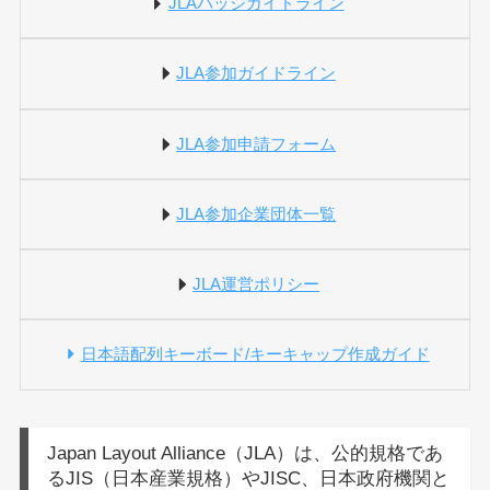
JLAバッジガイドライン
JLA参加ガイドライン
JLA参加申請フォーム
JLA参加企業団体一覧
JLA運営ポリシー
日本語配列キーボード/キーキャップ作成ガイド
Japan Layout Alliance（JLA）は、公的規格であ
るJIS（日本産業規格）やJISC、日本政府機関と