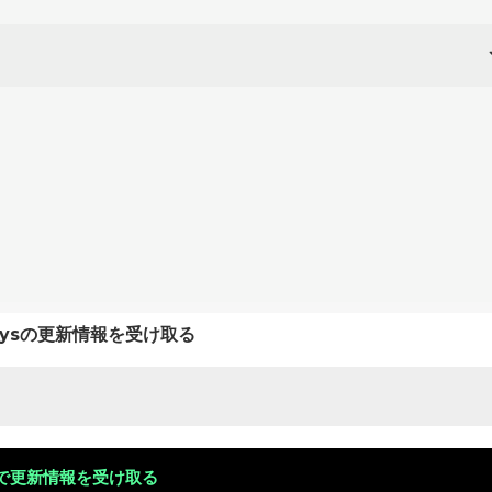
keysの更新情報を受け取る