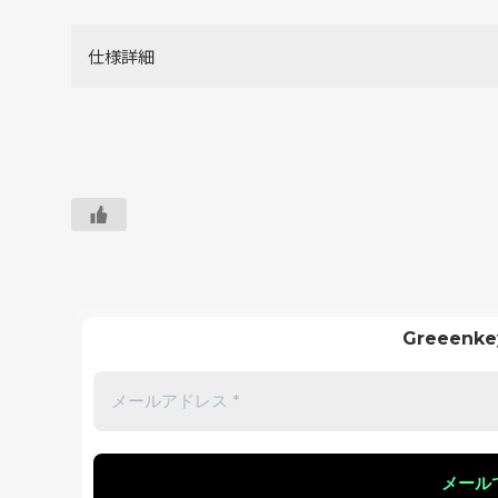
仕様詳細
Greeen