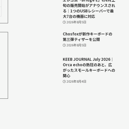
旬の販売開始がアナウンスされ
る｜1つのUSBレシーバーで最
大7台の機器に対応
2026年8月5日
Chosfoxが新作キーボードの
第三弾ティザーを公開
2026年8月5日
KEEB JOURNAL July 2026｜
Orca echoの熱狂のあと、広
がったスモールキーボードへの
関心
2026年8月4日