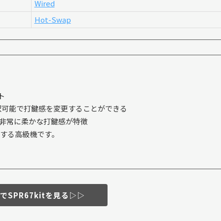
Wired
Hot-Swap
ト
類から選択可能で打鍵感を変更することができる
、非常に柔かな打鍵感が特徴
する高級機です。
SPR67kitを見る▷▷