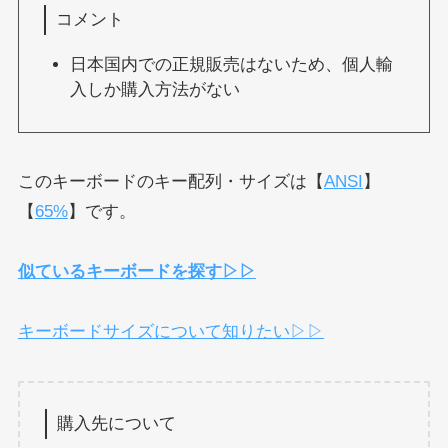
コメント
日本国内での正規販売はないため、個人輸
入しか購入方法がない
このキーボードのキー配列・サイズは【
ANSI
】
【
65%
】です。
似ているキーボードを探す▷▷
キーボードサイズについて知りたい▷▷
購入先について