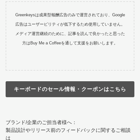
Greenkeysは成果型報酬広告のみで運営されており、Google
広告はユーザービリティが低下するため使用していません。
メディア運営継続のために、記事を読んで良かったと思った
方はBuy Me a Coffeeを通して支援をお願いします。
キーボードのセール情報・クーポンはこちら
ブランド/企業のご担当者様へ：
製品設計やリリース前のフィードバックに関するご相談
は