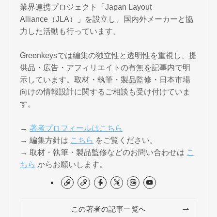
業界連携プロジェクト「Japan Layout
Alliance（JLA）」を設立し、国内外メーカーと協
力した活動も行っています。
Greenkeysでは編集の独立性と透明性を重視し、提
供品・広告・アフィリエイトの有無を記事内で明
示しています。取材・執筆・製品監修・日本市場
向けの情報設計に関するご相談も受け付けていま
す。
→
著者プロフィールはこちら
→ 編集方針は
こちら
をご覧ください。
→ 取材・執筆・製品監修などのお問い合わせは
こ
ちら
からお願いします。
この著者の記事一覧へ