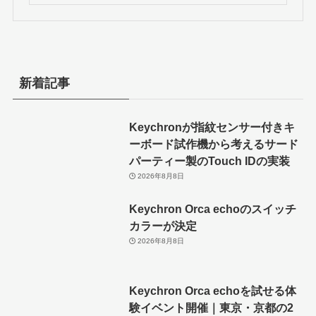
新着記事
Keychronが指紋センサー付きキ
ーボード試作機から考えるサード
パーティー製のTouch IDの実装
2026年8月8日
Keychron Orca echoのスイッチ
カラーが決定
2026年8月8日
Keychron Orca echoを試せる体
験イベント開催｜東京・京都の2