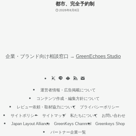
都市、完全予約制
2026年8月8日
企業・ブランド向け相談窓口 →
GreenEchoes Studio
運営者情報・広告掲載について
コンテンツ作成・編集方針について
レビュー依頼・取材協力について
プライバシーポリシー
サイトポリシー
サイトマップ
私たちについて
お問い合わせ
Japan Layout Alliance
GreenKeys Channnel
Greenkeys Shop
パートナー企業一覧