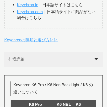
Keychron.jp
｜日本語サイトはこちら
Keychron.com
｜日本語サイトに商品がない
場合はこちら
Keychronの種類と選び方▷▷
仕様詳細
Keychron K6 Pro / K6 Non BackLight / K6 の
違いについて
K6 Pro
K6 NBL
K6