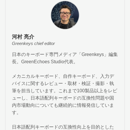
河村 亮介
Greenkeys chief editor
日本のキーボード専門メディア「Greenkeys」編集
長。GreenEchoes Studio代表。
メカニカルキーボード、自作キーボード、入力デ
バイスに関するレビュー・取材・検証・撮影・執
筆を担当しています。これまで100製品以上をレビ
ューし、日本語配列キーボードの互換性問題や国
内市場動向についても継続的に情報発信していま
す。
日本語配列キーボードの互換性向上を目的とした