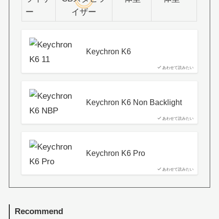
ー
イザー
Keychron K6
あわせて読みたい
Keychron K6 Non Backlight
あわせて読みたい
Keychron K6 Pro
あわせて読みたい
Recommend