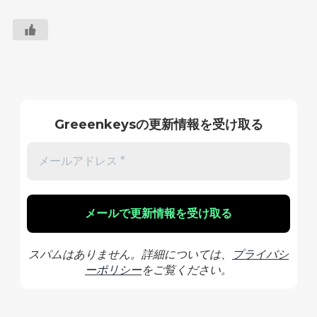
Greeenkeysの更新情報を受け取る
スパムはありません。詳細については、
プライバシ
ーポリシー
をご覧ください。