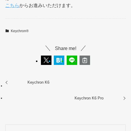
こちら
からお進みいただけます。
Keychron®︎
Share me!
Keychron K6
Keychron K6 Pro