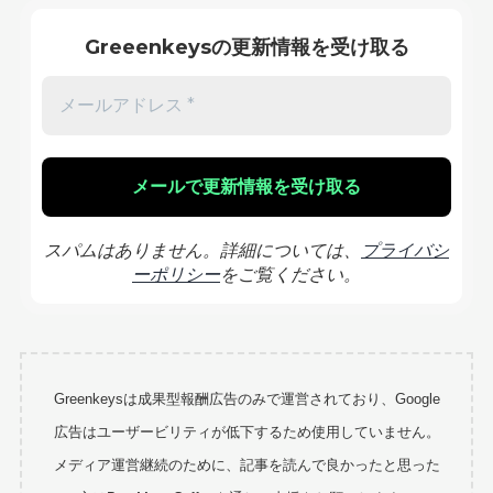
Greeenkeysの更新情報を受け取る
スパムはありません。詳細については、
プライバシ
ーポリシー
をご覧ください。
Greenkeysは成果型報酬広告のみで運営されており、Google
広告はユーザービリティが低下するため使用していません。
メディア運営継続のために、記事を読んで良かったと思った