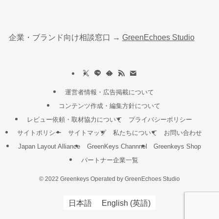
企業・ブランド向け相談窓口 →
GreenEchoes Studio
運営者情報・広告掲載について
コンテンツ作成・編集方針について
レビュー依頼・取材協力について
プライバシーポリシー
サイトポリシー
サイトマップ
私たちについて
お問い合わせ
Japan Layout Alliance
GreenKeys Channnel
Greenkeys Shop
パートナー企業一覧
©
2022 Greenkeys Operated by GreenEchoes Studio
日本語
English
(
英語
)