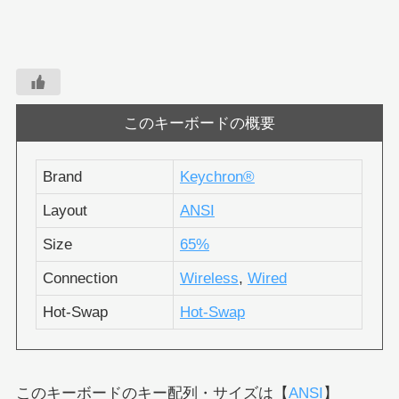
このキーボードの概要
Brand
Keychron®︎
Layout
ANSI
Size
65%
Connection
Wireless
,
Wired
Hot-Swap
Hot-Swap
このキーボードのキー配列・サイズは【
ANSI
】