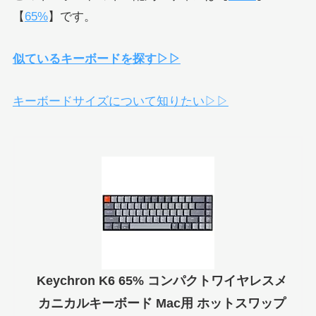
【
65%
】です。
似ているキーボードを探す▷▷
キーボードサイズについて知りたい▷▷
Keychron K6 65% コンパクトワイヤレスメ
カニカルキーボード Mac用 ホットスワップ