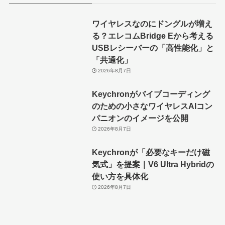
ワイヤレスなのにドングルが増え
る？エレコムBridge Eから考える
USBレシーバーの「高性能化」と
「共通化」
2026年8月7日
Keychronがバイブコーディング
のための小さなワイヤレスAIコン
パニオンのイメージを公開
2026年8月7日
Keychronが「必要なキーだけ磁
気式」を提案｜V6 Ultra Hybridの
使い方を具体化
2026年8月7日