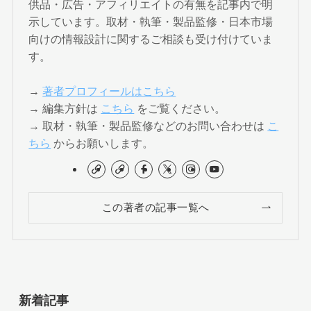
供品・広告・アフィリエイトの有無を記事内で明
示しています。取材・執筆・製品監修・日本市場
向けの情報設計に関するご相談も受け付けていま
す。
→
著者プロフィールはこちら
→ 編集方針は
こちら
をご覧ください。
→ 取材・執筆・製品監修などのお問い合わせは
こ
ちら
からお願いします。
この著者の記事一覧へ
新着記事