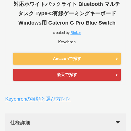
対応ホワイトバックライト Bluetooth マルチ
タスク Type-C有線ゲーミングキーボード
Windows用 Gateron G Pro Blue Switch
created by
Rinker
Keychron
Amazonで探す
楽天で探す
Keychronの種類と選び方▷▷
仕様詳細