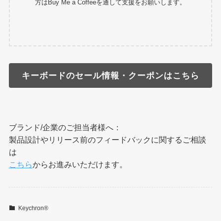
方はBuy Me a Coffeeを通して支援をお願いします。
キーボードのセール情報・クーポンはこちら
ブランド/企業のご担当者様へ：
製品設計やリリース前のフィードバックに関するご相談
は
こちら
からお進みいただけます。
Keychron®︎