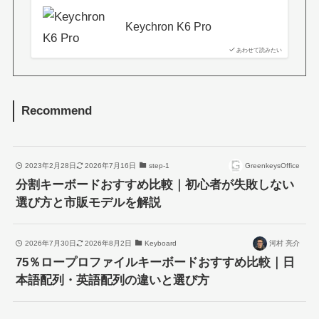
Keychron K6 Pro
あわせて読みたい
Recommend
2023年2月28日
2026年7月16日
step-1
GreenkeysOffice
分割キーボードおすすめ比較｜初心者が失敗しない
選び方と市販モデルを解説
2026年7月30日
2026年8月2日
Keyboard
河村 亮介
75％ロープロファイルキーボードおすすめ比較｜日
本語配列・英語配列の違いと選び方