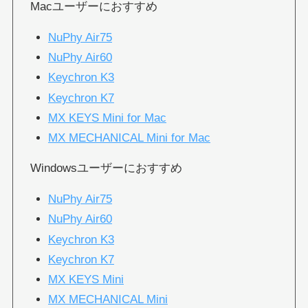
Macユーザーにおすすめ
NuPhy Air75
NuPhy Air60
Keychron K3
Keychron K7
MX KEYS Mini for Mac
MX MECHANICAL Mini for Mac
Windowsユーザーにおすすめ
NuPhy Air75
NuPhy Air60
Keychron K3
Keychron K7
MX KEYS Mini
MX MECHANICAL Mini