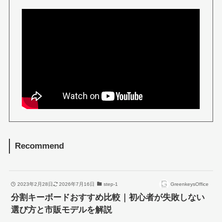
Recommend
2023年2月28日
2026年7月16日
step-1
GreenkeysOffice
分割キーボードおすすめ比較｜初心者が失敗しない
選び方と市販モデルを解説