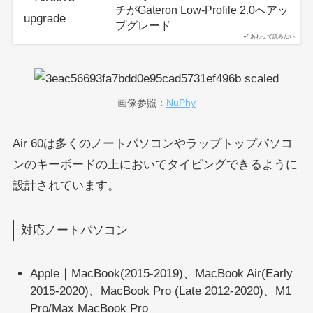
チがGateron Low-Profile 2.0へアッ
プグレード
あわせて読みたい
画像参照：
NuPhy
Air 60は多くのノートパソコンやラップトップパソコ
ンのキーボードの上においてタイピングできるように
設計されています。
対応ノートパソコン
Apple｜MacBook(2015-2019)、MacBook Air(Early
2015-2020)、MacBook Pro (Late 2012-2020)、M1
Pro/Max MacBook Pro