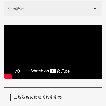
仕様詳細
こちらもあわせておすすめ