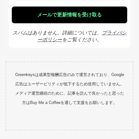
スパムはありません。詳細については、
プライバシ
ーポリシー
をご覧ください。
Greenkeysは成果型報酬広告のみで運営されており、Google
広告はユーザービリティが低下するため使用していません。
メディア運営継続のために、記事を読んで良かったと思った
方はBuy Me a Coffeeを通して支援をお願いします。