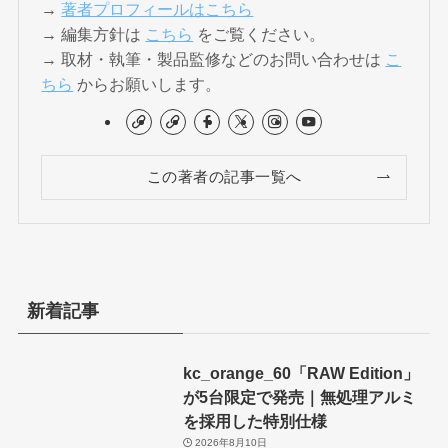
→
著者プロフィールはこちら
→ 編集方針は
こちら
をご覧ください。
→ 取材・執筆・製品監修などのお問い合わせは
こ
ちら
からお願いします。
この著者の記事一覧へ
新着記事
kc_orange_60「RAW Edition」
が5台限定で発売｜無処理アルミ
を採用した特別仕様
2026年8月10日