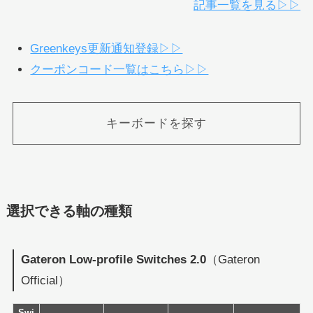
記事一覧を見る▷▷
Greenkeys更新通知登録▷▷
クーポンコード一覧はこちら▷▷
キーボードを探す
選択できる軸の種類
Gateron Low-profile Switches 2.0
（Gateron
Official）
Swi