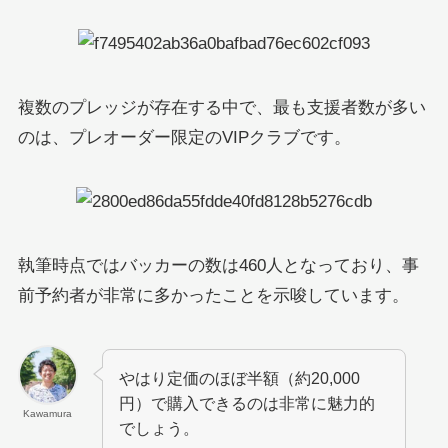
複数のプレッジが存在する中で、最も支援者数が多い
のは、プレオーダー限定のVIPクラブです。
執筆時点ではバッカーの数は460人となっており、事
前予約者が非常に多かったことを示唆しています。
やはり定価のほぼ半額（約20,000
円）で購入できるのは非常に魅力的
Kawamura
でしょう。