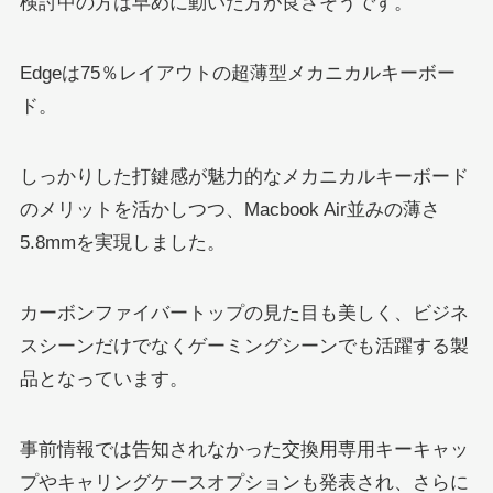
検討中の方は早めに動いた方が良さそうです。
Edgeは75％レイアウトの超薄型メカニカルキーボー
ド。
しっかりした打鍵感が魅力的なメカニカルキーボード
のメリットを活かしつつ、Macbook Air並みの薄さ
5.8mmを実現しました。
カーボンファイバートップの見た目も美しく、ビジネ
スシーンだけでなくゲーミングシーンでも活躍する製
品となっています。
事前情報では告知されなかった交換用専用キーキャッ
プやキャリングケースオプションも発表され、さらに