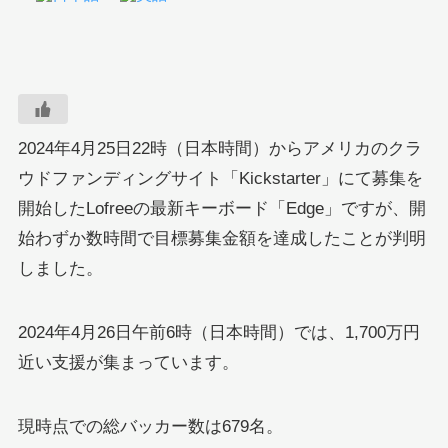
2024年4月25日22時（日本時間）からアメリカのクラ
ウドファンディングサイト「Kickstarter」にて募集を
開始したLofreeの最新キーボード「Edge」ですが、開
始わずか数時間で目標募集金額を達成したことが判明
しました。
2024年4月26日午前6時（日本時間）では、1,700万円
近い支援が集まっています。
現時点での総バッカー数は679名。