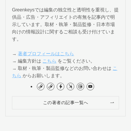
Greenkeysでは編集の独立性と透明性を重視し、提
供品・広告・アフィリエイトの有無を記事内で明
示しています。取材・執筆・製品監修・日本市場
向けの情報設計に関するご相談も受け付けていま
す。
→
著者プロフィールはこちら
→ 編集方針は
こちら
をご覧ください。
→ 取材・執筆・製品監修などのお問い合わせは
こ
ちら
からお願いします。
この著者の記事一覧へ