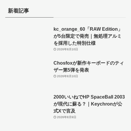
新着記事
kc_orange_60「RAW Edition」
が5台限定で発売｜無処理アルミ
を採用した特別仕様
2026年8月10日
Chosfoxが新作キーボードのティ
ザー第5弾を発表
2026年8月10日
2000いいねでHP SpaceBall 2003
が現代に蘇る？｜Keychronが公
式Xで言及
2026年8月9日