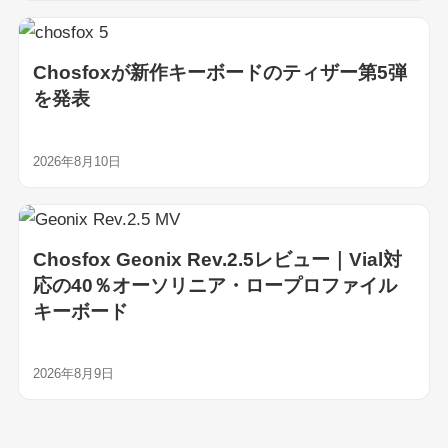
Chosfoxが新作キーボードのティザー第5弾
を発表
2026年8月10日
Chosfox Geonix Rev.2.5レビュー｜Vial対
応の40％オーソリニア・ロープロファイル
キーボード
2026年8月9日