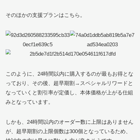
そのほかの支援プランはこちら。
このように、24時間以内に購入するのが最もお得とな
っており、その後、超早期割→スペシャルリワードと
なっていくと割引率が定価し、本体価格が上がる仕組
みとなっています。
しかも、24時間以内のオーダー数に上限はありません
が、超早期割の上限個数は300個となっているため、