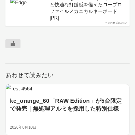
と快適な打鍵感を備えたロープロ
ファイルメカニカルキーボード
[PR]
あわせて読みたい
あわせて読みたい
kc_orange_60「RAW Edition」が5台限定
で発売｜無処理アルミを採用した特別仕様
2026年8月10日