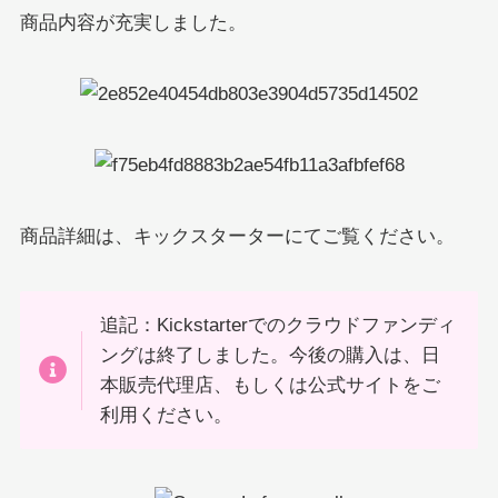
商品内容が充実しました。
商品詳細は、キックスターターにてご覧ください。
追記：Kickstarterでのクラウドファンディ
ングは終了しました。今後の購入は、日
本販売代理店、もしくは公式サイトをご
利用ください。