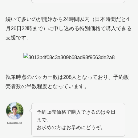
続いて多いのが開始から24時間以内（日本時間だと4
月26日22時まで）に申し込める特別価格で購入できる
支援です。
執筆時点のバッカー数は208人となっており、予約販
売者数の半数程度となっています。
予約販売価格で購入できるのは今日
まで。
Kawamura
お求めの方はお早めにどうぞ。