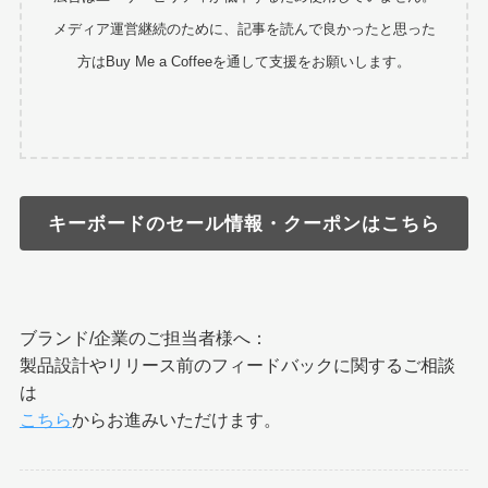
メディア運営継続のために、記事を読んで良かったと思った
方はBuy Me a Coffeeを通して支援をお願いします。
キーボードのセール情報・クーポンはこちら
ブランド/企業のご担当者様へ：
製品設計やリリース前のフィードバックに関するご相談
は
こちら
からお進みいただけます。