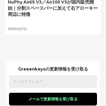
NuPhy Air65 V3／Air100 V3が国内販売開
始｜分割スペースバーに加えて右アローキー
周辺に特徴
2026年8月7日
Greeenkeysの更新情報を受け取る