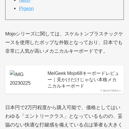
Neon
Pigeon
Mojoシリーズに関しては、スケルトンプラスチックケ
ースを使用したポップな外観となっており、日本でも
非常に人気が高いメカニカルキーボードです。
MelGeek Mojo68キーボードレビュ
ー｜見かけだけじゃない本格メカ
ニカルキーボード
あわせて読みたい
日本円で2万円程度から購入可能で、価格としてはい
わゆる「エントリークラス」となっているものの、妥
協のない快適な打鍵感を備えている点は筆者も大きく