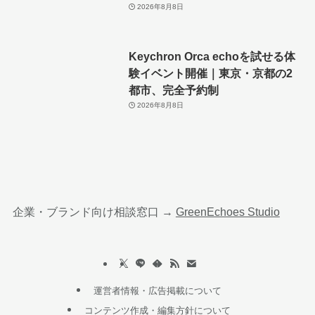
2026年8月8日
Keychron Orca echoを試せる体
験イベント開催｜東京・京都の2
都市、完全予約制
2026年8月8日
企業・ブランド向け相談窓口 →
GreenEchoes Studio
運営者情報・広告掲載について
コンテンツ作成・編集方針について