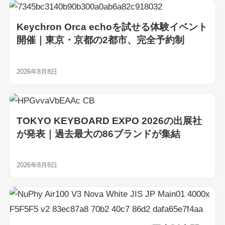
Keychron Orca echoを試せる体験イベント
開催｜東京・京都の2都市、完全予約制
2026年8月8日
TOKYO KEYBOARD EXPO 2026の出展社
が発表｜過去最大の86ブランドが集結
2026年8月8日