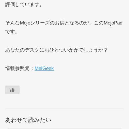
評価しています。
そんなMojoシリーズのお供となるのが、このMojoPad
です。
あなたのデスクにおひとついかがでしょうか？
情報参照元：
MelGeek
あわせて読みたい