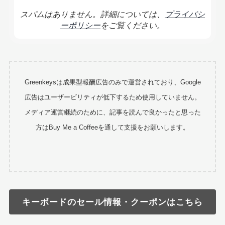
スパムはありません。詳細については、
プライバシ
ーポリシー
をご覧ください。
Greenkeysは成果型報酬広告のみで運営されており、Google
広告はユーザービリティが低下するため使用していません。
メディア運営継続のために、記事を読んで良かったと思った
方はBuy Me a Coffeeを通して支援をお願いします。
キーボードのセール情報・クーポンはこちら