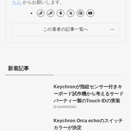
ちら
からお願いします。
この著者の記事一覧へ
新着記事
Keychronが指紋センサー付きキ
ーボード試作機から考えるサード
パーティー製のTouch IDの実装
2026年8月8日
Keychron Orca echoのスイッチ
カラーが決定