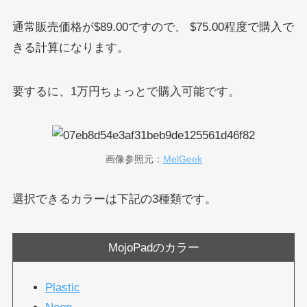
通常販売価格が$89.00ですので、 $75.00程度で購入で
きる計算になります。
要するに、1万円ちょっとで購入可能です。
画像参照元：
MelGeek
選択できるカラーは下記の3種類です。
MojoPadのカラー
Plastic