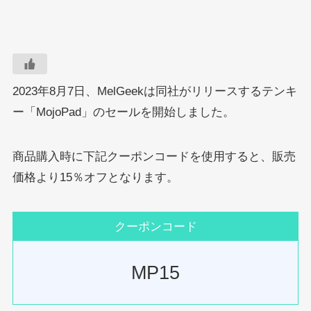
2023年8月7日、MelGeekは同社がリリースするテンキ
ー「MojoPad」のセールを開始しました。
商品購入時に下記クーポンコードを使用すると、販売
価格より15％オフとなります。
クーポンコード
MP15