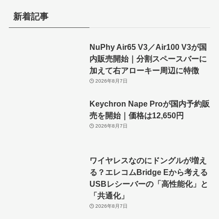
新着記事
NuPhy Air65 V3／Air100 V3が国
内販売開始｜分割スペースバーに
加えて右アローキー周辺に特徴
2026年8月7日
Keychron Nape Proが国内予約販
売を開始｜価格は12,650円
2026年8月7日
ワイヤレスなのにドングルが増え
る？エレコムBridge Eから考える
USBレシーバーの「高性能化」と
「共通化」
2026年8月7日