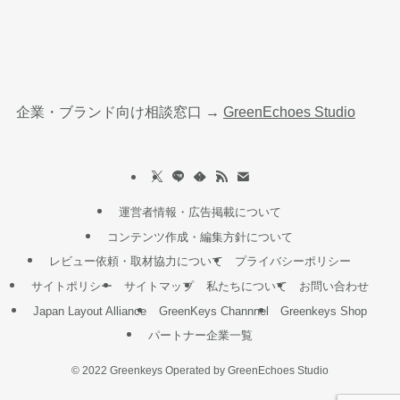
企業・ブランド向け相談窓口 →
GreenEchoes Studio
運営者情報・広告掲載について
コンテンツ作成・編集方針について
レビュー依頼・取材協力について
プライバシーポリシー
サイトポリシー
サイトマップ
私たちについて
お問い合わせ
Japan Layout Alliance
GreenKeys Channnel
Greenkeys Shop
パートナー企業一覧
©
2022 Greenkeys Operated by GreenEchoes Studio