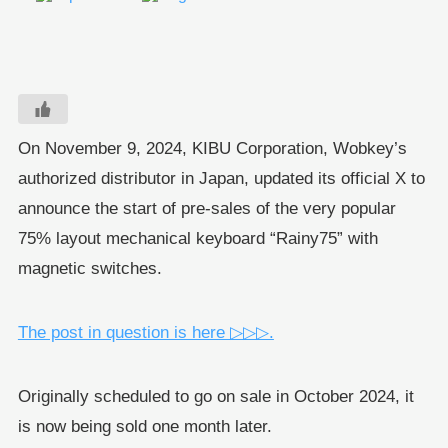
On November 9, 2024, KIBU Corporation, Wobkey’s
authorized distributor in Japan, updated its official X to
announce the start of pre-sales of the very popular
75% layout mechanical keyboard “Rainy75” with
magnetic switches.
The post in question is here ▷▷▷.
Originally scheduled to go on sale in October 2024, it
is now being sold one month later.