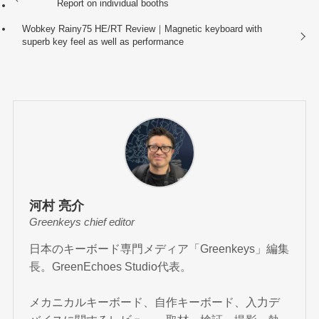
Report on individual booths
Wobkey Rainy75 HE/RT Review｜Magnetic keyboard with
superb key feel as well as performance
河村 亮介
Greenkeys chief editor
日本のキーボード専門メディア「Greenkeys」編集
長。GreenEchoes Studio代表。
メカニカルキーボード、自作キーボード、入力デ