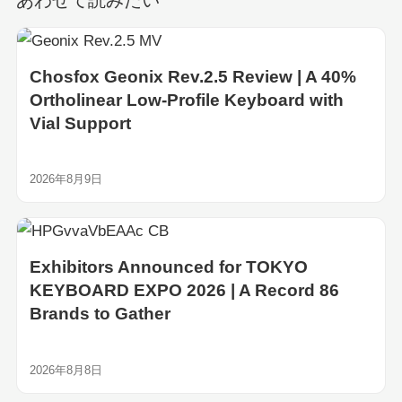
Chosfox Geonix Rev.2.5 Review | A 40%
Ortholinear Low-Profile Keyboard with
Vial Support
2026年8月9日
Exhibitors Announced for TOKYO
KEYBOARD EXPO 2026 | A Record 86
Brands to Gather
2026年8月8日