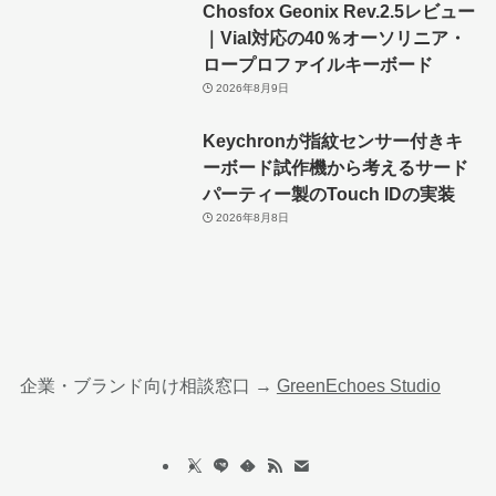
Chosfox Geonix Rev.2.5レビュー
｜Vial対応の40％オーソリニア・
ロープロファイルキーボード
2026年8月9日
Keychronが指紋センサー付きキ
ーボード試作機から考えるサード
パーティー製のTouch IDの実装
2026年8月8日
企業・ブランド向け相談窓口 →
GreenEchoes Studio