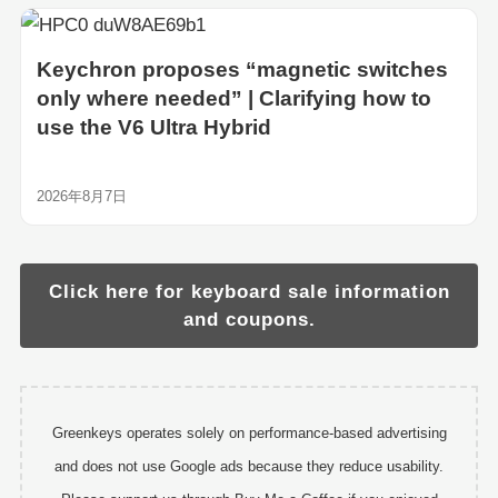
Keychron proposes “magnetic switches
only where needed” | Clarifying how to
use the V6 Ultra Hybrid
2026年8月7日
Click here for keyboard sale information
and coupons.
Greenkeys operates solely on performance-based advertising
and does not use Google ads because they reduce usability.