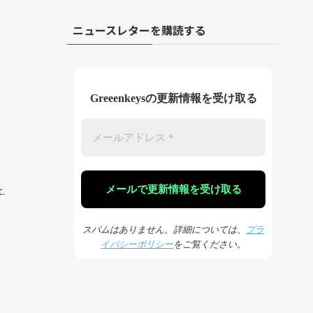
ニュースレターを購読する
Greeenkeysの更新情報を受け取る
.
スパムはありません。詳細については、
プラ
イバシーポリシー
をご覧ください。