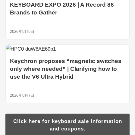
KEYBOARD EXPO 2026 | A Record 86
Brands to Gather
2026年8月8日
Keychron proposes “magnetic switches
only where needed” | Clarifying how to
use the V6 Ultra Hybrid
2026年8月7日
Click here for keyboard sale information
and coupons.