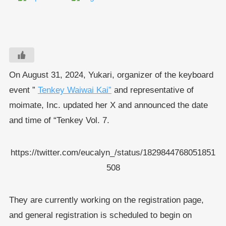
On August 31, 2024, Yukari, organizer of the keyboard
event ”
Tenkey Waiwai Kai”
and representative of
moimate, Inc. updated her X and announced the date
and time of “Tenkey Vol. 7.
https://twitter.com/eucalyn_/status/1829844768051851
508
They are currently working on the registration page,
and general registration is scheduled to begin on