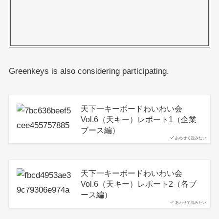
Greenkeys is also considering participating.
天下一キーボードわいわい会
Vol.6（天キー）レポート1（企業
ブース編）
あわせて読みたい
天下一キーボードわいわい会
Vol.6（天キー）レポート2（各ブ
ース編）
あわせて読みたい