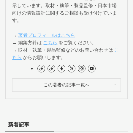
示しています。取材・執筆・製品監修・日本市場
向けの情報設計に関するご相談も受け付けていま
す。
→
著者プロフィールはこちら
→ 編集方針は
こちら
をご覧ください。
→ 取材・執筆・製品監修などのお問い合わせは
こ
ちら
からお願いします。
この著者の記事一覧へ
新着記事