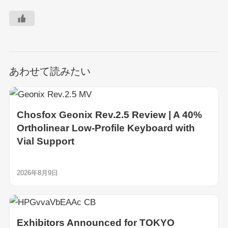
あわせて読みたい
Chosfox Geonix Rev.2.5 Review | A 40%
Ortholinear Low-Profile Keyboard with
Vial Support
2026年8月9日
Exhibitors Announced for TOKYO