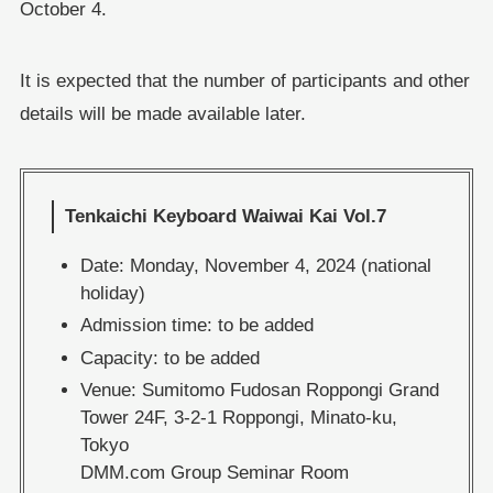
October 4.
It is expected that the number of participants and other
details will be made available later.
Tenkaichi Keyboard Waiwai Kai Vol.7
Date: Monday, November 4, 2024 (national
holiday)
Admission time: to be added
Capacity: to be added
Venue: Sumitomo Fudosan Roppongi Grand
Tower 24F, 3-2-1 Roppongi, Minato-ku,
Tokyo
DMM.com Group Seminar Room