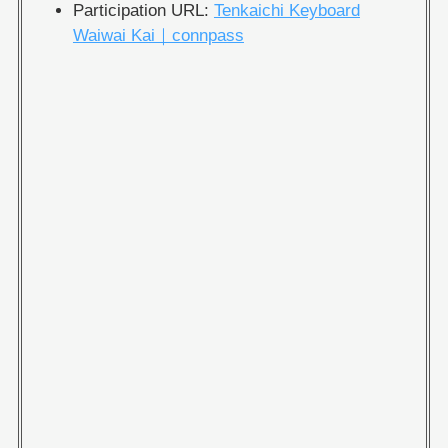
Participation URL:
Tenkaichi Keyboard
Waiwai Kai｜connpass