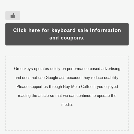
Click here for keyboard sale information
and coupons.
Greenkeys operates solely on performance-based advertising
and does not use Google ads because they reduce usability.
Please support us through Buy Me a Coffee if you enjoyed
reading the article so that we can continue to operate the
media.