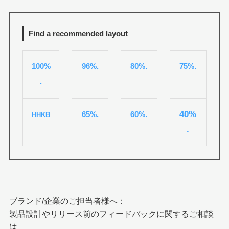
Find a recommended layout
100%
96%.
80%.
75%.
.
40%
65%.
60%.
HHKB
.
ブランド/企業のご担当者様へ：
製品設計やリリース前のフィードバックに関するご相談
は