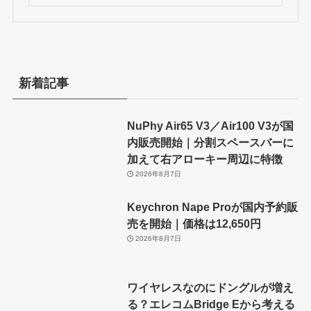
新着記事
NuPhy Air65 V3／Air100 V3が国
内販売開始｜分割スペースバーに
加えて右アローキー周辺に特徴
2026年8月7日
Keychron Nape Proが国内予約販
売を開始｜価格は12,650円
2026年8月7日
ワイヤレスなのにドングルが増え
る？エレコムBridge Eから考える