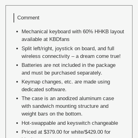
Comment
Mechanical keyboard with 60% HHKB layout
available at KBDfans
Split left/right, joystick on board, and full
wireless connectivity – a dream come true!
Batteries are not included in the package
and must be purchased separately.
Keymap changes, etc. are made using
dedicated software.
The case is an anodized aluminum case
with sandwich mounting structure and
weight bars on the bottom.
Hot-swappable and keyswitch changeable
Priced at $379.00 for white/$429.00 for