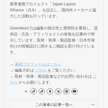
業界連携プロジェクト「Japan Layout
Alliance（JLA）」を設立し、国内外メーカーと協
力した活動も行っています。
Greenkeysでは編集の独立性と透明性を重視し、提
供品・広告・アフィリエイトの有無を記事内で明
示しています。取材・執筆・製品監修・日本市場
向けの情報設計に関するご相談も受け付けていま
す。
→
著者プロフィールはこちら
→ 編集方針は
こちら
をご覧ください。
→ 取材・執筆・製品監修などのお問い合わせは
こ
ちら
からお願いします。
この著者の記事一覧へ