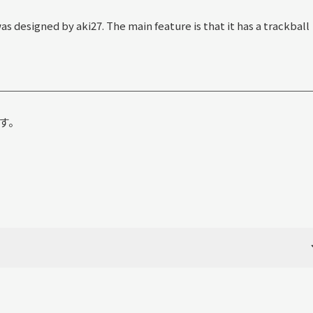
was designed by aki27. The main feature is that it has a trackball
す。