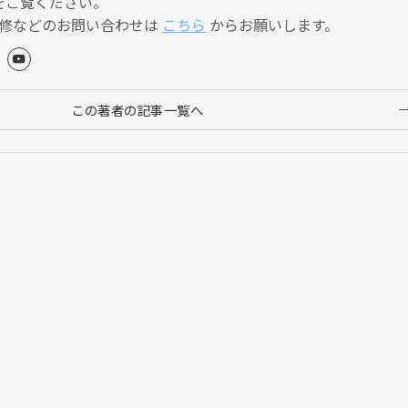
をご覧ください。
監修などのお問い合わせは
こちら
からお願いします。
この著者の記事一覧へ