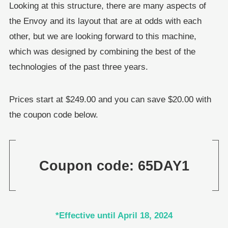
Looking at this structure, there are many aspects of
the Envoy and its layout that are at odds with each
other, but we are looking forward to this machine,
which was designed by combining the best of the
technologies of the past three years.
Prices start at $249.00 and you can save $20.00 with
the coupon code below.
Coupon code: 65DAY1
*Effective until April 18, 2024