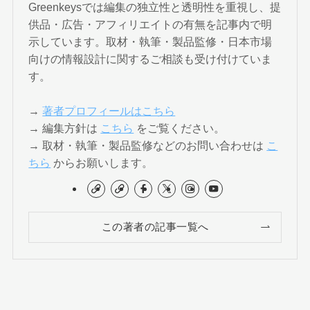
Greenkeysでは編集の独立性と透明性を重視し、提
供品・広告・アフィリエイトの有無を記事内で明
示しています。取材・執筆・製品監修・日本市場
向けの情報設計に関するご相談も受け付けていま
す。
→
著者プロフィールはこちら
→ 編集方針は
こちら
をご覧ください。
→ 取材・執筆・製品監修などのお問い合わせは
こ
ちら
からお願いします。
この著者の記事一覧へ