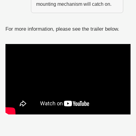
mounting mechanism will catch on.
For more information, please see the trailer below.