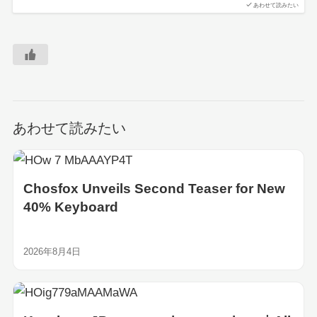
あわせて読みたい
あわせて読みたい
Chosfox Unveils Second Teaser for New
40% Keyboard
2026年8月4日