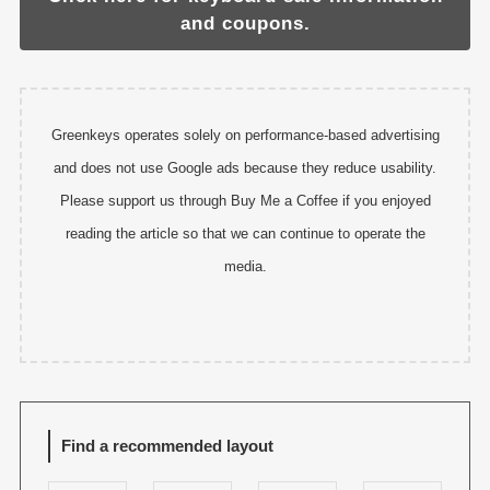
and coupons.
Greenkeys operates solely on performance-based advertising
and does not use Google ads because they reduce usability.
Please support us through Buy Me a Coffee if you enjoyed
reading the article so that we can continue to operate the
media.
Find a recommended layout