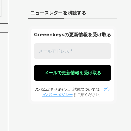
ニュースレターを購読する
Greeenkeysの更新情報を受け取る
スパムはありません。詳細については、
プラ
イバシーポリシー
をご覧ください。