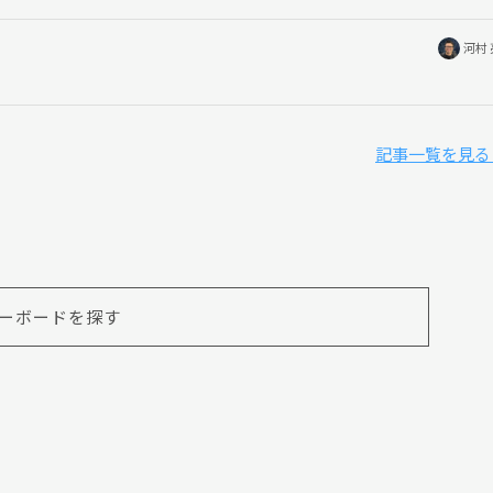
河村
記事一覧を見る
ーボードを探す