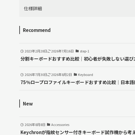
仕様詳細
Recommend
2023年2月28日
2026年7月16日
step-1
分割キーボードおすすめ比較｜初心者が失敗しない選び
2026年7月30日
2026年8月2日
Keyboard
75％ロープロファイルキーボードおすすめ比較｜日本
New
2026年8月8日
Accessories
Keychronが指紋センサー付きキーボード試作機から考え