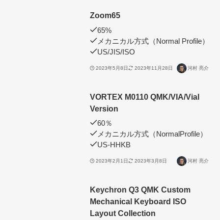
Zoom65
65%
メカニカル方式（Normal Profile）
US/JIS/ISO
2023年5月8日
2023年11月28日
河村 亮介
VORTEX M0110 QMK/VIA/Vial
Version
60％
メカニカル方式（NormalProfile）
US-HHKB
2023年2月1日
2023年3月8日
河村 亮介
Keychron Q3 QMK Custom
Mechanical Keyboard ISO
Layout Collection