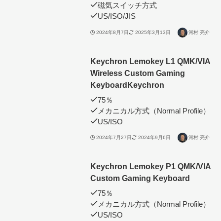
磁気スイッチ方式
US/ISO/JIS
2024年8月7日
2025年3月13日
河村 亮介
Keychron Lemokey L1 QMK/VIA
Wireless Custom Gaming
KeyboardKeychron
75％
メカニカル方式（Normal Profile）
US/ISO
2024年7月27日
2024年9月6日
河村 亮介
Keychron Lemokey P1 QMK/VIA
Custom Gaming Keyboard
75％
メカニカル方式（Normal Profile）
US/ISO