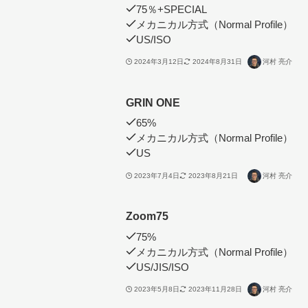
75％+SPECIAL
メカニカル方式（Normal Profile）
US/ISO
2024年3月12日
2024年8月31日
河村 亮介
GRIN ONE
65%
メカニカル方式（Normal Profile）
US
2023年7月4日
2023年8月21日
河村 亮介
Zoom75
75%
メカニカル方式（Normal Profile）
US/JIS/ISO
2023年5月8日
2023年11月28日
河村 亮介