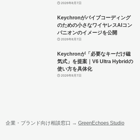
2026年8月7日
Keychronがバイブコーディング
のための小さなワイヤレスAIコン
パニオンのイメージを公開
2026年8月7日
Keychronが「必要なキーだけ磁
気式」を提案｜V6 Ultra Hybridの
使い方を具体化
2026年8月7日
企業・ブランド向け相談窓口 →
GreenEchoes Studio