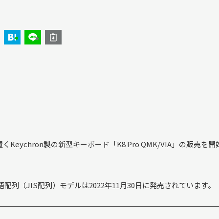
chron製の新型キーボード「K8 Pro QMK/VIA」の販売を開
語配列（JIS配列）モデルは2022年11月30日に発売されています。