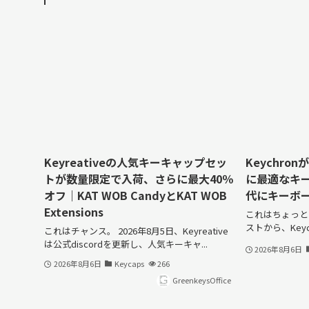
Keyreativeの人気キーキャップセッ
Keychr
トが数量限定で入荷、さらに最大40％
に最適なキー
オフ｜KAT WOB CandyとKAT WOB
代にキーボ
Extensions
これはちょっと
ストから、Keyc
これはチャンス。 2026年8月5日、Keyreative
は公式discordを更新し、人気キーキャ...
2026年8月6日
2026年8月6日
Keycaps
266
GreenkeysOffice