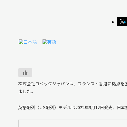
株式会社コペックジャパンは、フランス・香港に拠点を置くKey
ました。
英語配列（US配列）モデルは2022年9月12日発売、日本