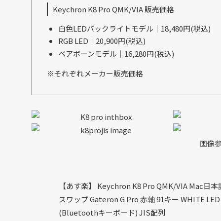
Keychron K8 Pro QMK/VIA 販売価格
白色LEDバックライトモデル｜18,480円(税込)
RGB LED｜20,900円(税込)
ベアボーンモデル｜16,280円(税込)
※それぞれメーカー販売価格
画像
【あす楽】 Keychron K8 Pro QMK/VIA Ma
スワップ Gateron G Pro 赤軸 91キー WHIT
(Bluetoothキーボード) JIS配列