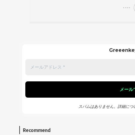
Greeen
スパムはありません。詳細につ
Recommend