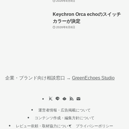
2026年8月8日
Keychron Orca echoのスイッチ
カラーが決定
2026年8月8日
企業・ブランド向け相談窓口 →
GreenEchoes Studio
運営者情報・広告掲載について
コンテンツ作成・編集方針について
レビュー依頼・取材協力について
プライバシーポリシー