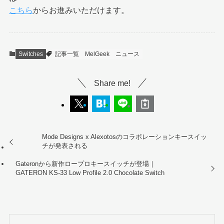
こちら
からお進みいただけます。
Switches
記事一覧
MelGeek
ニュース
Share me!
Mode Designs x Alexotosのコラボレーションキースイッ
チが発表される
Gateronから新作ロープロキースイッチが登場｜
GATERON KS-33 Low Profile 2.0 Chocolate Switch