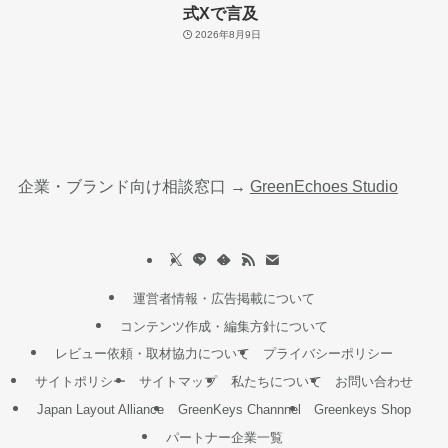
式Xで言及
2026年8月9日
企業・ブランド向け相談窓口 →
GreenEchoes Studio
運営者情報・広告掲載について
コンテンツ作成・編集方針について
レビュー依頼・取材協力について
プライバシーポリシー
サイトポリシー
サイトマップ
私たちについて
お問い合わせ
Japan Layout Alliance
GreenKeys Channnel
Greenkeys Shop
パートナー企業一覧