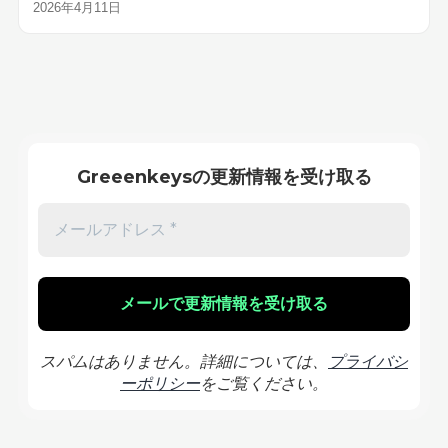
2026年4月11日
Greeenkeysの更新情報を受け取る
スパムはありません。詳細については、
プライバシ
ーポリシー
をご覧ください。