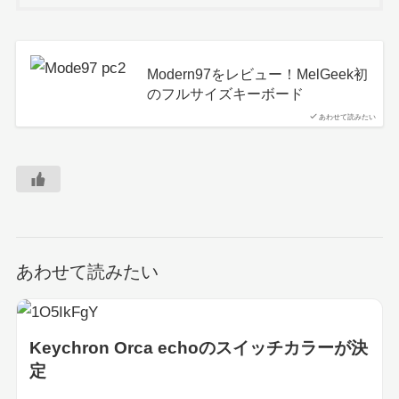
Modern97をレビュー！MelGeek初
のフルサイズキーボード
あわせて読みたい
あわせて読みたい
Keychron Orca echoのスイッチカラーが決
定