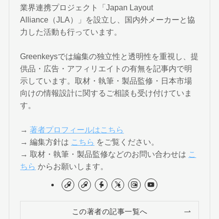
業界連携プロジェクト「Japan Layout
Alliance（JLA）」を設立し、国内外メーカーと協
力した活動も行っています。
Greenkeysでは編集の独立性と透明性を重視し、提
供品・広告・アフィリエイトの有無を記事内で明
示しています。取材・執筆・製品監修・日本市場
向けの情報設計に関するご相談も受け付けていま
す。
→
著者プロフィールはこちら
→ 編集方針は
こちら
をご覧ください。
→ 取材・執筆・製品監修などのお問い合わせは
こ
ちら
からお願いします。
この著者の記事一覧へ