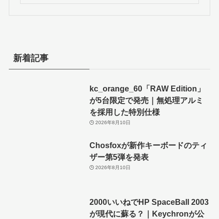
新着記事
kc_orange_60「RAW Edition」
が5台限定で発売｜無処理アルミ
を採用した特別仕様
2026年8月10日
Chosfoxが新作キーボードのティ
ザー第5弾を発表
2026年8月10日
2000いいねでHP SpaceBall 2003
が現代に蘇る？｜Keychronが公