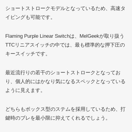
ショートストロークモデルとなっているため、高速タ
イピングも可能です。
Flaming Purple Linear Switchは、MelGeekが取り扱う
TTCリニアスイッチの中では、最も標準的な押下圧の
キースイッチです。
最近流行りの若干のショートストロークとなってお
り、個人的にはかなり気になるスペックとなっている
ように見えます。
どちらもボックス型のステムを採用しているため、打
鍵時のブレを最小限に抑えてくれるでしょう。