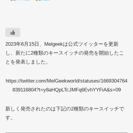
2023年6月15日、Melgeekは公式ツイッターを更新
し、新たに2種類のキースイッチの発売を開始したこ
とを発表しました。
https://twitter.com/MelGeekworld/statuses/1669304764
839116804?t=y8aHQpLTcJMFq6EvhYYFiA&s=09
新しく発売されたのは下記の2種類のキースイッチで
す。