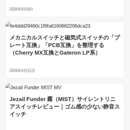
2026年8月8日
メカニカルスイッチと磁気式スイッチの「プ
レート互換」「PCB互換」を整理する
（Cherry MX互換とGateron LP系）
2026年6月21日
Jezail Funder 霧（MIST）サイレントリニ
アスイッチレビュー｜ゴム感の少ない静音ス
イッチ