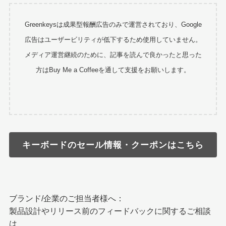
Greenkeysは成果型報酬広告のみで運営されており、Google
広告はユーザービリティが低下するため使用していません。
メディア運営継続のために、記事を読んで良かったと思った
方はBuy Me a Coffeeを通して支援をお願いします。
キーボードのセール情報・クーポンはこちら
ブランド/企業のご担当者様へ：
製品設計やリリース前のフィードバックに関するご相談
は