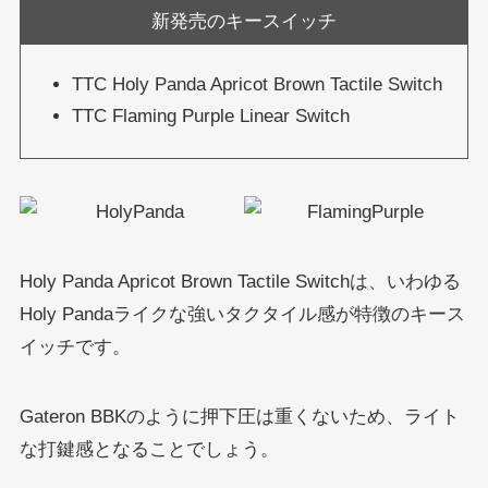
新発売のキースイッチ
TTC Holy Panda Apricot Brown Tactile Switch
TTC Flaming Purple Linear Switch
Holy Panda Apricot Brown Tactile Switchは、いわゆる
Holy Pandaライクな強いタクタイル感が特徴のキース
イッチです。
Gateron BBKのように押下圧は重くないため、ライト
な打鍵感となることでしょう。